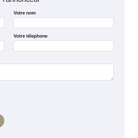
Votre nom
Votre télephone