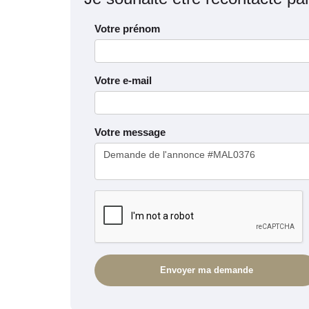
Votre prénom
Votre e-mail
Votre message