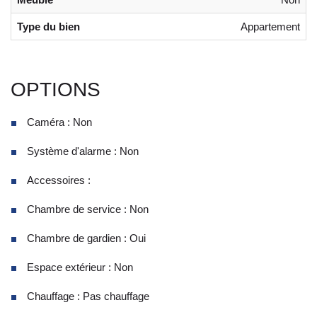
Type du bien
Appartement
OPTIONS
Caméra : Non
Système d'alarme : Non
Accessoires :
Chambre de service : Non
Chambre de gardien : Oui
Espace extérieur : Non
Chauffage : Pas chauffage