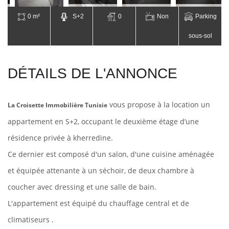
0 m²
S+2
0
Non
Parking
sous-sol
DÉTAILS DE L'ANNONCE
vous propose à la location un
La Croisette Immobilière Tunisie
appartement en S+2, occupant le deuxième étage d’une
résidence privée à
kherredine.
Ce dernier est composé d'un salon, d'une cuisine aménagée
et équipée attenante à un séchoir, de deux chambre à
coucher avec dressing et une salle de bain.
L'appartement est équipé du chauffage central et de
climatiseurs .