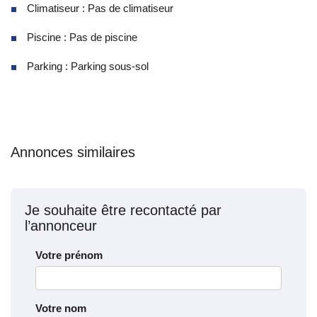
Climatiseur : Pas de climatiseur
Piscine : Pas de piscine
Parking : Parking sous-sol
Annonces similaires
Je souhaite être recontacté par
l’annonceur
Votre prénom
Votre nom