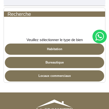
Recherche
Veuillez sélectionner le type de bien
Habitation
Bureautique
Locaux commerciaux