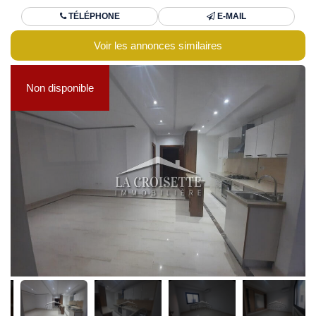
TÉLÉPHONE
E-MAIL
Voir les annonces similaires
Non disponible