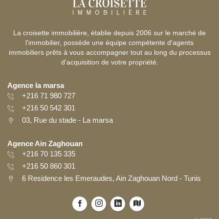
La croisette immobilière, établie depuis 2006 sur le marché de
l'immobilier, possède une équipe compétente d'agents
immobiliers prêts à vous accompagner tout au long du processus
d'acquisition de votre propriété.
Agence la marsa
+216 71 980 727
+216 50 542 301
03, Rue du stade - La marsa
Agence Ain Zaghouan
+216 70 135 335
+216 50 860 301
6 Residence les Emeraudes, Ain Zaghouan Nord - Tunis