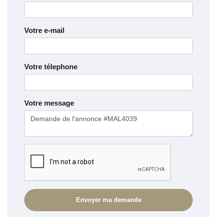
Votre e-mail
Votre télephone
Votre message