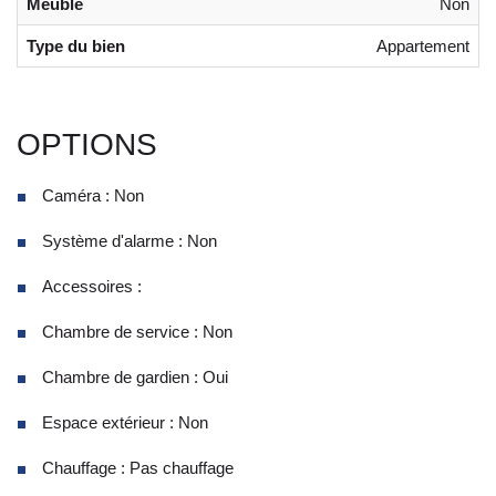
Meublé
Non
Type du bien
Appartement
OPTIONS
Caméra : Non
Système d'alarme : Non
Accessoires :
Chambre de service : Non
Chambre de gardien : Oui
Espace extérieur : Non
Chauffage : Pas chauffage