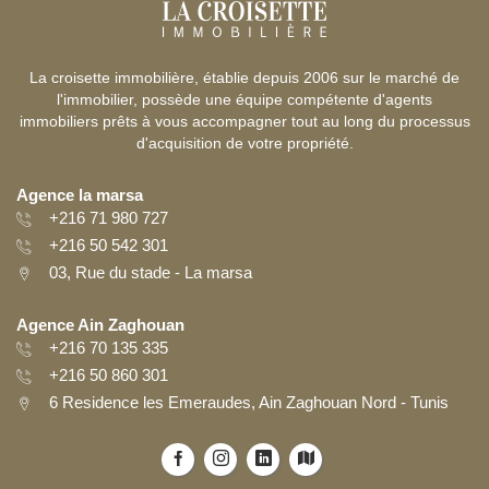
La croisette immobilière, établie depuis 2006 sur le marché de
l'immobilier, possède une équipe compétente d'agents
immobiliers prêts à vous accompagner tout au long du processus
d'acquisition de votre propriété.
Agence la marsa
+216 71 980 727
+216 50 542 301
03, Rue du stade - La marsa
Agence Ain Zaghouan
+216 70 135 335
+216 50 860 301
6 Residence les Emeraudes, Ain Zaghouan Nord - Tunis