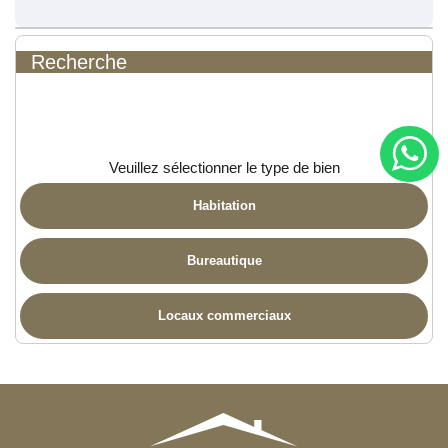
Recherche
Veuillez sélectionner le type de bien
Habitation
Bureautique
Locaux commerciaux