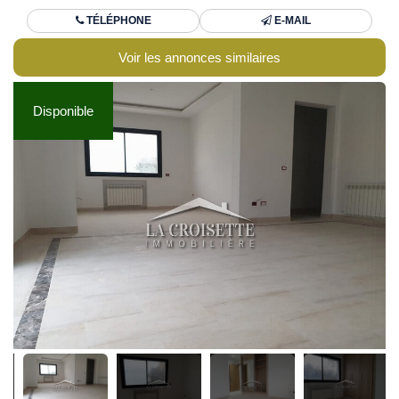
TÉLÉPHONE
E-MAIL
Voir les annonces similaires
Disponible