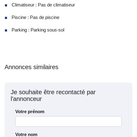
Climatiseur : Pas de climatiseur
Piscine : Pas de piscine
Parking : Parking sous-sol
Annonces similaires
Je souhaite être recontacté par
l’annonceur
Votre prénom
Votre nom