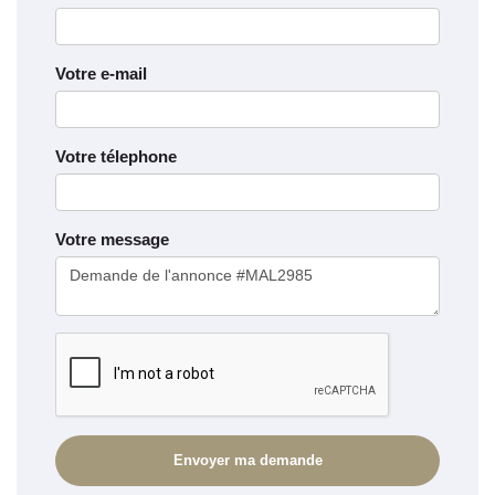
Votre e-mail
Votre télephone
Votre message