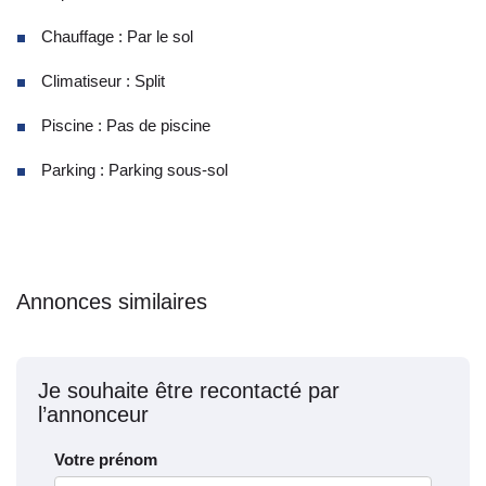
Chauffage : Par le sol
Climatiseur : Split
Piscine : Pas de piscine
Parking : Parking sous-sol
Annonces similaires
Je souhaite être recontacté par
l’annonceur
Votre prénom