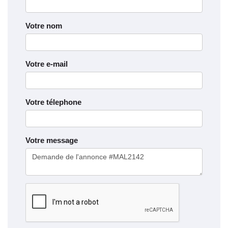
Votre nom
Votre e-mail
Votre télephone
Votre message