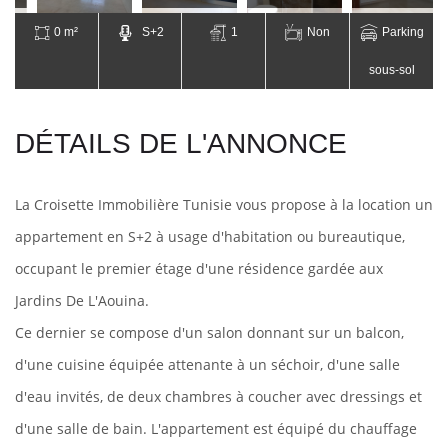
0 m²
S+2
1
Non
Parking
sous-sol
DÉTAILS DE L'ANNONCE
La Croisette Immobilière Tunisie vous propose à la location un
appartement en S+2 à usage d'habitation ou bureautique,
occupant le premier étage d'une résidence gardée aux
Jardins De L'Aouina.
Ce dernier se compose d'un salon donnant sur un balcon,
d'une cuisine équipée attenante à un séchoir, d'une salle
d'eau invités, de deux chambres à coucher avec dressings et
d'une salle de bain.
L'appartement est équipé du chauffage