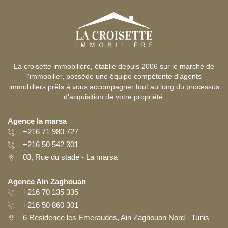
La croisette immobilière, établie depuis 2006 sur le marché de
l'immobilier, possède une équipe compétente d'agents
immobiliers prêts à vous accompagner tout au long du processus
d'acquisition de votre propriété.
Agence la marsa
+216 71 980 727
+216 50 542 301
03, Rue du stade - La marsa
Agence Ain Zaghouan
+216 70 135 335
+216 50 860 301
6 Residence les Emeraudes, Ain Zaghouan Nord - Tunis