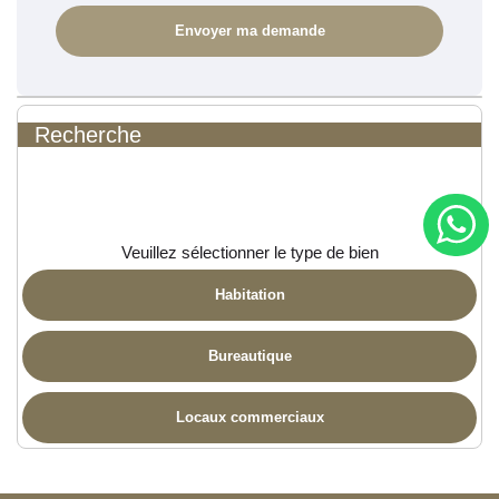
Recherche
Veuillez sélectionner le type de bien
Habitation
Bureautique
Locaux commerciaux