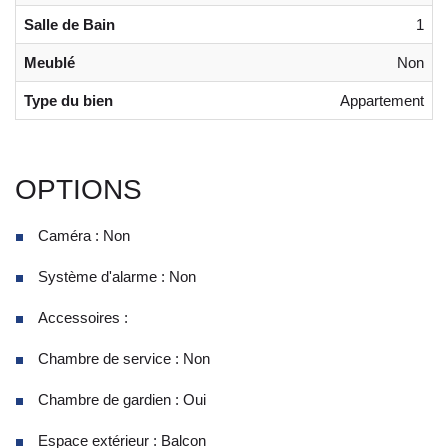
Salle de Bain
1
Meublé
Non
Type du bien
Appartement
OPTIONS
Caméra : Non
Système d'alarme : Non
Accessoires :
Chambre de service : Non
Chambre de gardien : Oui
Espace extérieur : Balcon