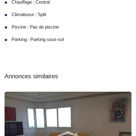
Chauffage : Central
Climatiseur : Split
Piscine : Pas de piscine
Parking : Parking sous-sol
Annonces similaires