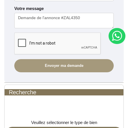
Votre message
Recherche
Veuillez sélectionner le type de bien