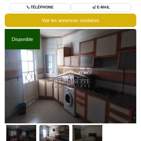
TÉLÉPHONE
E-MAIL
Voir les annonces similaires
Disponible