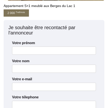
Appartement S+1 meublé aux Berges du Lac 1
Tnd/mois
2 000
Je souhaite être recontacté par
l’annonceur
Votre prénom
Votre nom
Votre e-mail
Votre télephone