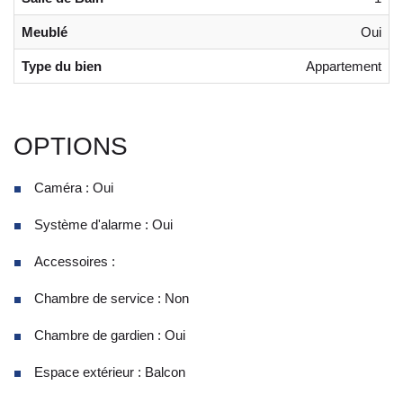
Meublé
Oui
Type du bien
Appartement
OPTIONS
Caméra : Oui
Système d'alarme : Oui
Accessoires :
Chambre de service : Non
Chambre de gardien : Oui
Espace extérieur : Balcon