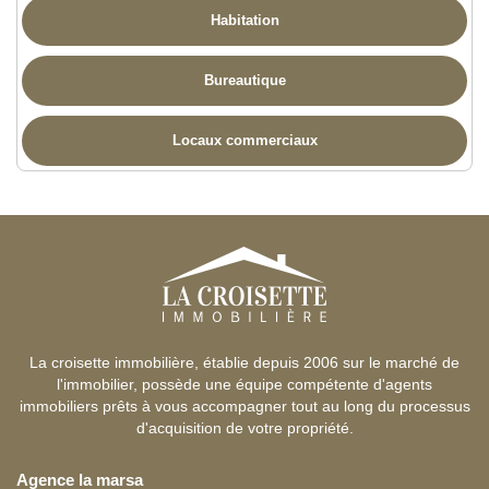
Habitation
Bureautique
Locaux commerciaux
La croisette immobilière, établie depuis 2006 sur le marché de
l'immobilier, possède une équipe compétente d'agents
immobiliers prêts à vous accompagner tout au long du processus
d'acquisition de votre propriété.
Agence la marsa