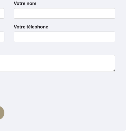
Votre nom
Votre télephone