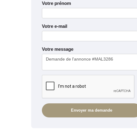
Votre prénom
Votre e-mail
Votre message