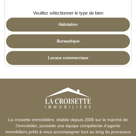
Veuillez sélectionner le type de bien
Habitation
Bureautique
Locaux commerciaux
La croisette immobilière, établie depuis 2006 sur le marché de
l'immobilier, possède une équipe compétente d'agents
immobiliers prêts à vous accompagner tout au long du processus