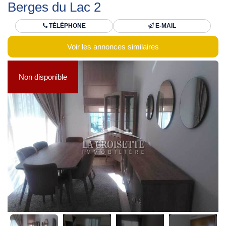
Berges du Lac 2
TÉLÉPHONE
E-MAIL
Voir les annonces similaires
Non disponible