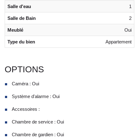
Salle d'eau
1
Salle de Bain
2
Meublé
Oui
Type du bien
Appartement
OPTIONS
Caméra : Oui
Système d'alarme : Oui
Accessoires :
Chambre de service : Oui
Chambre de gardien : Oui