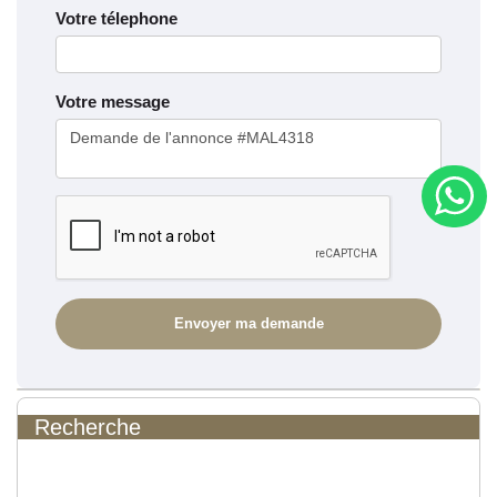
Votre télephone
Votre message
Recherche