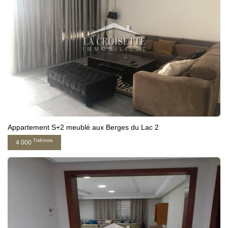
Appartement S+2 meublé aux Berges du Lac 2
Tnd/mois
4 000