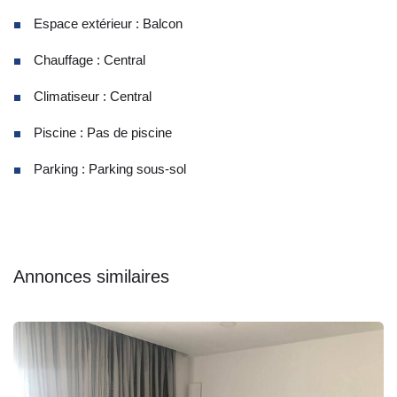
Espace extérieur : Balcon
Chauffage : Central
Climatiseur : Central
Piscine : Pas de piscine
Parking : Parking sous-sol
Annonces similaires