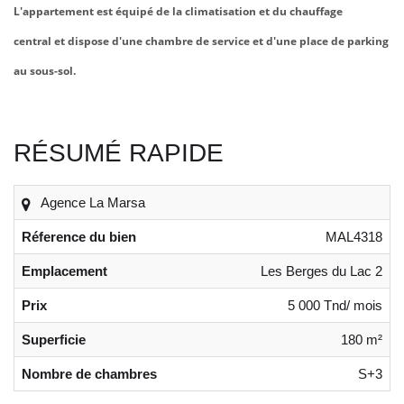
L'appartement est équipé de la climatisation et du chauffage
central et dispose d'une chambre de service et d'une place de parking
au sous-sol.
RÉSUMÉ RAPIDE
Agence La Marsa
Réference du bien
MAL4318
Emplacement
Les Berges du Lac 2
Prix
5 000 Tnd/ mois
Superficie
180 m²
Nombre de chambres
S+3