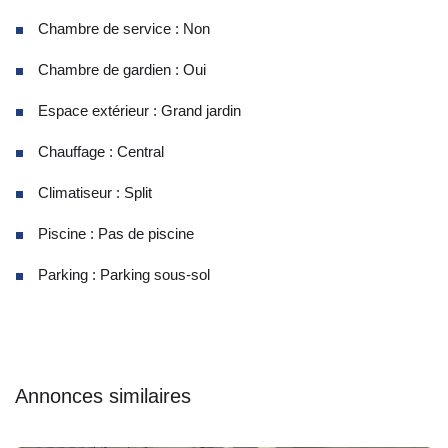
Chambre de service : Non
Chambre de gardien : Oui
Espace extérieur : Grand jardin
Chauffage : Central
Climatiseur : Split
Piscine : Pas de piscine
Parking : Parking sous-sol
Annonces similaires