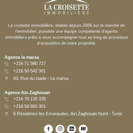
La croisette immobilière, établie depuis 2006 sur le marché de
l'immobilier, possède une équipe compétente d'agents
immobiliers prêts à vous accompagner tout au long du processus
d'acquisition de votre propriété.
Agence la marsa
+216 71 980 727
+216 50 542 301
03, Rue du stade - La marsa
Agence Ain Zaghouan
+216 70 135 335
+216 50 860 301
6 Residence les Emeraudes, Ain Zaghouan Nord - Tunis