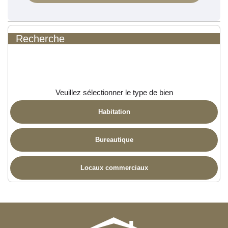
Recherche
Veuillez sélectionner le type de bien
Habitation
Bureautique
Locaux commerciaux