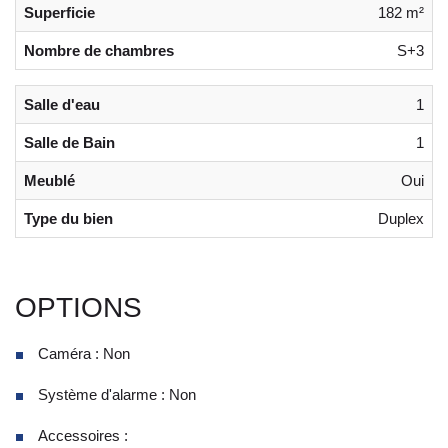
Superficie
182 m²
Nombre de chambres
S+3
Salle d'eau
1
Salle de Bain
1
Meublé
Oui
Type du bien
Duplex
OPTIONS
Caméra : Non
Système d'alarme : Non
Accessoires :