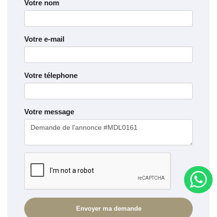
Votre nom
Votre e-mail
Votre télephone
Votre message