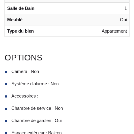
Salle de Bain
1
Meublé
Oui
Type du bien
Appartement
OPTIONS
Caméra : Non
Système d'alarme : Non
Accessoires :
Chambre de service : Non
Chambre de gardien : Oui
Espace extérieur : Balcon