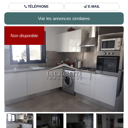
TÉLÉPHONE
E-MAIL
Voir les annonces similaires
Non disponible