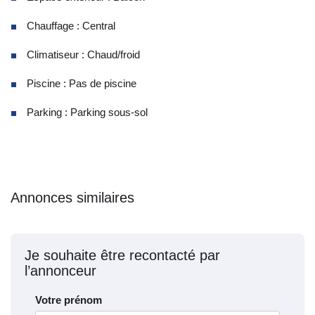
Chauffage : Central
Climatiseur : Chaud/froid
Piscine : Pas de piscine
Parking : Parking sous-sol
Annonces similaires
Je souhaite être recontacté par
l’annonceur
Votre prénom