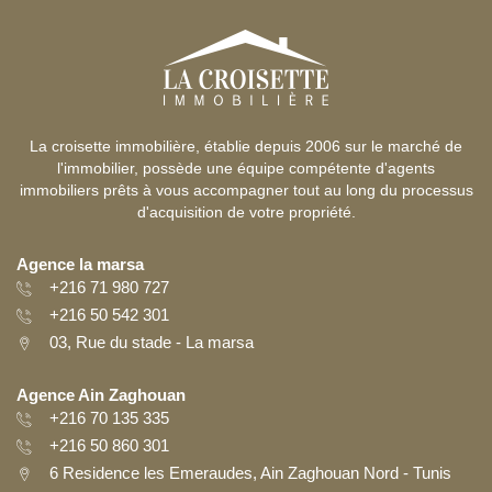
La croisette immobilière, établie depuis 2006 sur le marché de
l'immobilier, possède une équipe compétente d'agents
immobiliers prêts à vous accompagner tout au long du processus
d'acquisition de votre propriété.
Agence la marsa
+216 71 980 727
+216 50 542 301
03, Rue du stade - La marsa
Agence Ain Zaghouan
+216 70 135 335
+216 50 860 301
6 Residence les Emeraudes, Ain Zaghouan Nord - Tunis