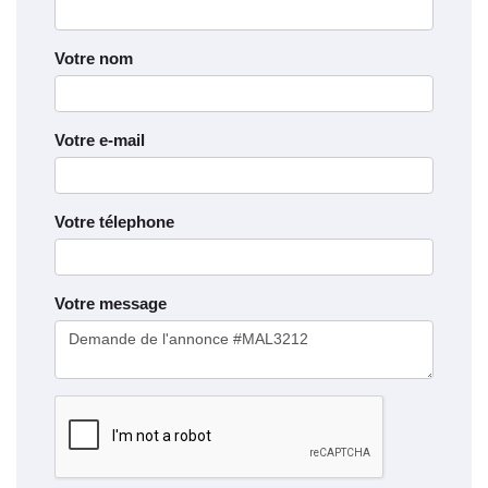
Votre nom
Votre e-mail
Votre télephone
Votre message