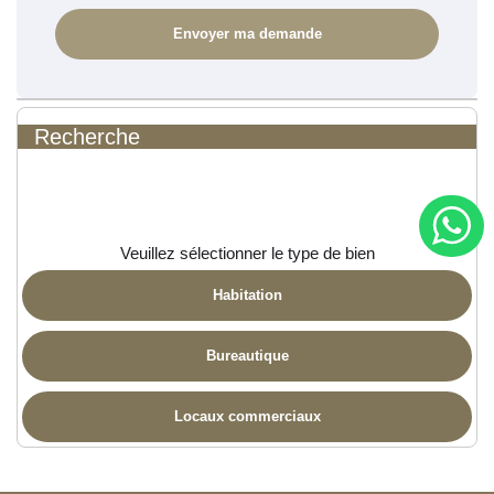
Recherche
Veuillez sélectionner le type de bien
Habitation
Bureautique
Locaux commerciaux