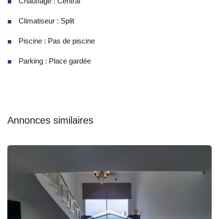
Chauffage : Central
Climatiseur : Split
Piscine : Pas de piscine
Parking : Place gardée
Annonces similaires