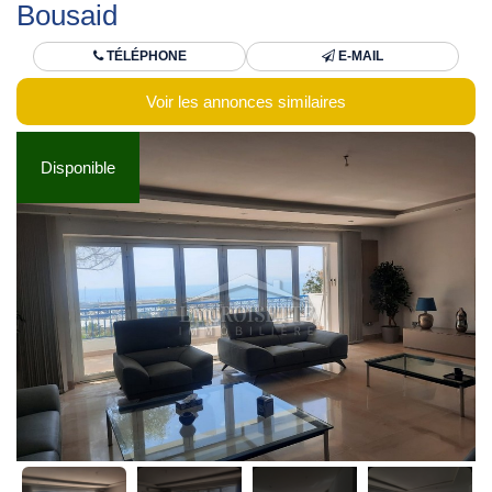
Bousaid
TÉLÉPHONE
E-MAIL
Voir les annonces similaires
Disponible