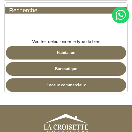
Recherche
Veuillez sélectionner le type de bien
Habitation
Bureautique
Locaux commerciaux