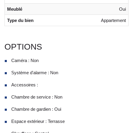
Meublé
Oui
Type du bien
Appartement
OPTIONS
Caméra : Non
Système d'alarme : Non
Accessoires :
Chambre de service : Non
Chambre de gardien : Oui
Espace extérieur : Terrasse