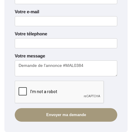
Votre e-mail
Votre télephone
Votre message