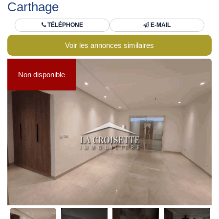
Carthage
TÉLÉPHONE
E-MAIL
Voir les annonces similaires
Non disponible