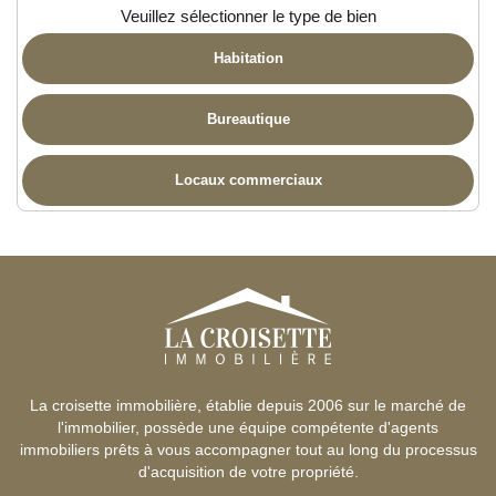
Veuillez sélectionner le type de bien
Habitation
Bureautique
Locaux commerciaux
La croisette immobilière, établie depuis 2006 sur le marché de
l'immobilier, possède une équipe compétente d'agents
immobiliers prêts à vous accompagner tout au long du processus
d'acquisition de votre propriété.