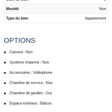
Meublé
Non
Type du bien
Appartement
OPTIONS
Caméra : Non
Système d'alarme : Non
Accessoires : Vidéophone
Chambre de service : Non
Chambre de gardien : Oui
Espace extérieur : Balcon