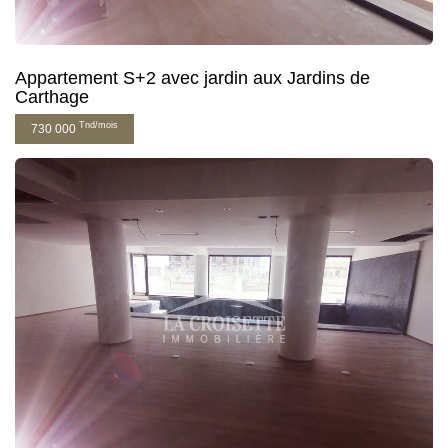
Appartement S+2 avec jardin aux Jardins de
Carthage
Tnd/mois
730 000