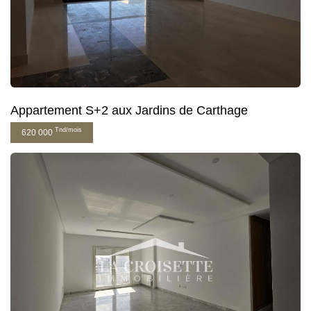
Appartement S+2 aux Jardins de Carthage
Tnd/mois
620 000