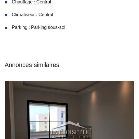
Chauffage : Central
Climatiseur : Central
Parking : Parking sous-sol
Annonces similaires