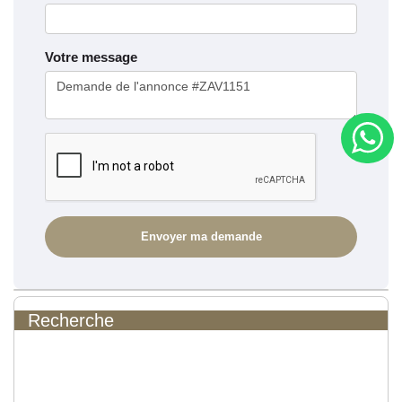
Votre message
Recherche