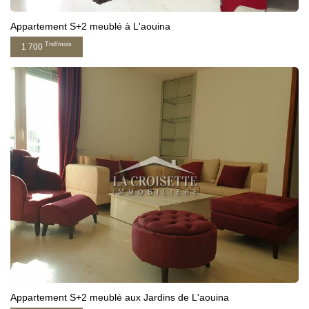
Appartement S+2 meublé à L'aouina
Tnd/mois
1 700
Appartement S+2 meublé aux Jardins de L'aouina