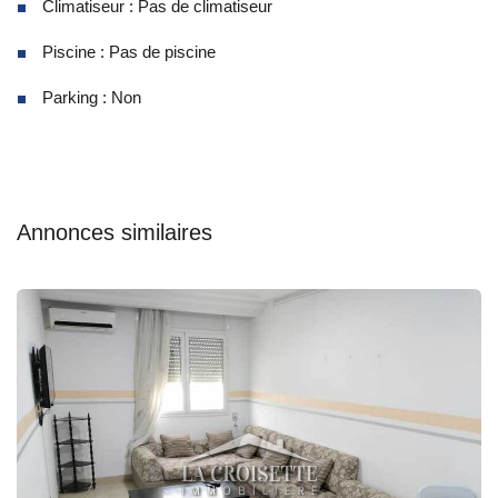
Climatiseur : Pas de climatiseur
Piscine : Pas de piscine
Parking : Non
Annonces similaires