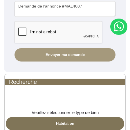
Recherche
Veuillez sélectionner le type de bien
Habitation