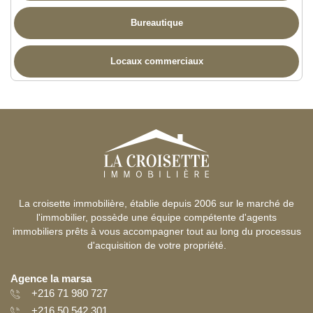
Bureautique
Locaux commerciaux
La croisette immobilière, établie depuis 2006 sur le marché de
l'immobilier, possède une équipe compétente d'agents
immobiliers prêts à vous accompagner tout au long du processus
d'acquisition de votre propriété.
Agence la marsa
+216 71 980 727
+216 50 542 301