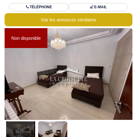
TÉLÉPHONE
E-MAIL
Voir les annonces similaires
Non disponible