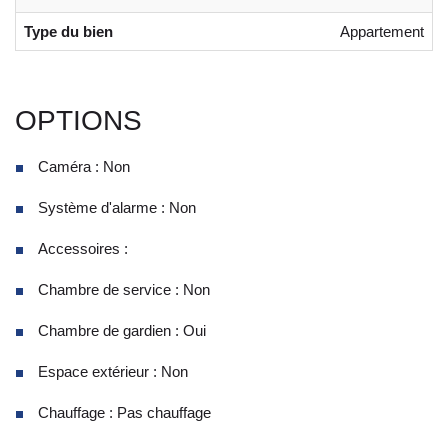
Type du bien
Appartement
OPTIONS
Caméra : Non
Système d'alarme : Non
Accessoires :
Chambre de service : Non
Chambre de gardien : Oui
Espace extérieur : Non
Chauffage : Pas chauffage