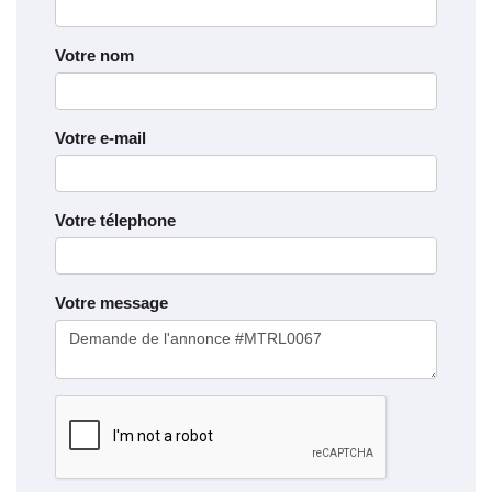
Votre nom
Votre e-mail
Votre télephone
Votre message