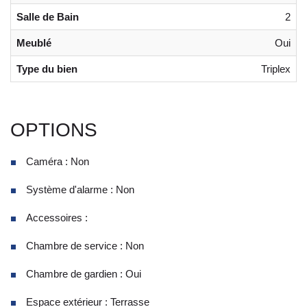
Salle de Bain
2
Meublé
Oui
Type du bien
Triplex
OPTIONS
Caméra : Non
Système d'alarme : Non
Accessoires :
Chambre de service : Non
Chambre de gardien : Oui
Espace extérieur : Terrasse