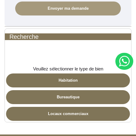
Recherche
Veuillez sélectionner le type de bien
Habitation
Bureautique
Locaux commerciaux