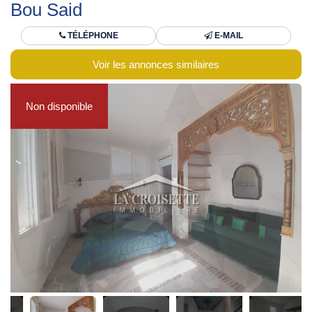
Bou Said
TÉLÉPHONE
E-MAIL
Voir les annonces similaires
Non disponible