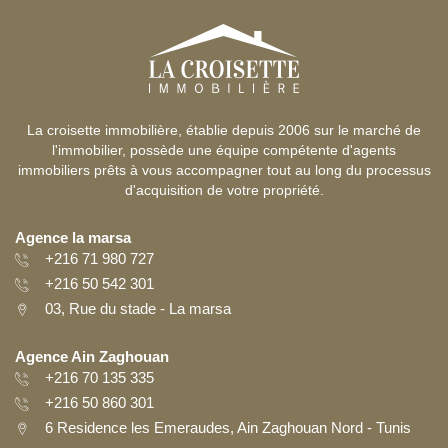
La croisette immobilière, établie depuis 2006 sur le marché de
l'immobilier, possède une équipe compétente d'agents
immobiliers prêts à vous accompagner tout au long du processus
d'acquisition de votre propriété.
Agence la marsa
+216 71 980 727
+216 50 542 301
03, Rue du stade - La marsa
Agence Ain Zaghouan
+216 70 135 335
+216 50 860 301
6 Residence les Emeraudes, Ain Zaghouan Nord - Tunis