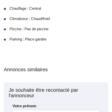
Chauffage : Central
Climatiseur : Chaud/froid
Piscine : Pas de piscine
Parking : Place gardée
Annonces similaires
Je souhaite être recontacté par
l’annonceur
Votre prénom