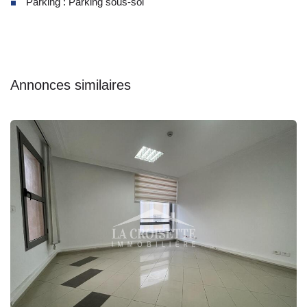
Parking : Parking sous-sol
Annonces similaires