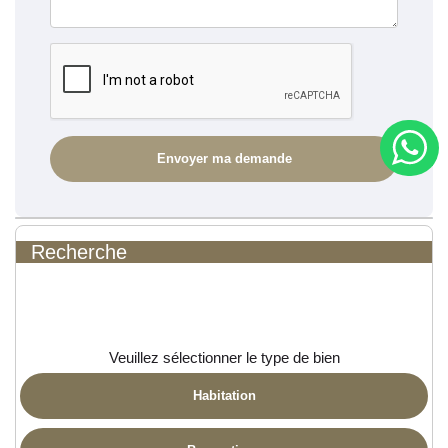
Recherche
Veuillez sélectionner le type de bien
Habitation