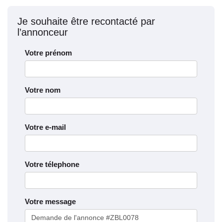
Je souhaite être recontacté par
l’annonceur
Votre prénom
Votre nom
Votre e-mail
Votre télephone
Votre message