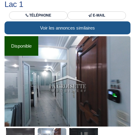
Lac 1
TÉLÉPHONE
E-MAIL
Voir les annonces similaires
Disponible