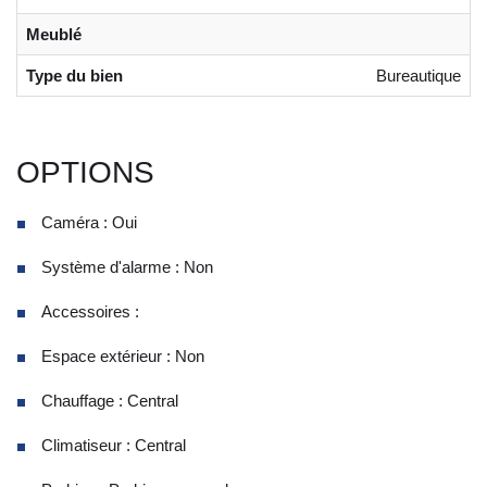
Meublé
Type du bien
Bureautique
OPTIONS
Caméra : Oui
Système d'alarme : Non
Accessoires :
Espace extérieur : Non
Chauffage : Central
Climatiseur : Central