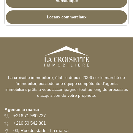
Bureautique
Locaux commerciaux
La croisette immobilière, établie depuis 2006 sur le marché de
l'immobilier, possède une équipe compétente d'agents
immobiliers prêts à vous accompagner tout au long du processus
d'acquisition de votre propriété.
Agence la marsa
+216 71 980 727
+216 50 542 301
03, Rue du stade - La marsa