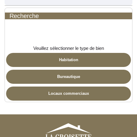
Recherche
Veuillez sélectionner le type de bien
Habitation
Bureautique
Locaux commerciaux