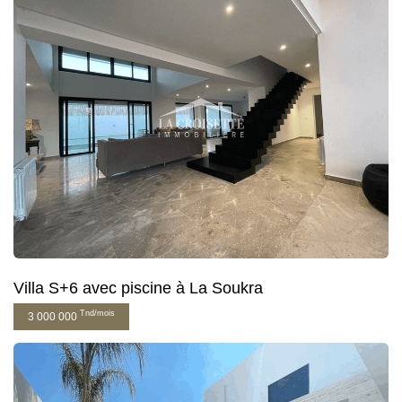
Villa S+6 avec piscine à La Soukra
Tnd/mois
3 000 000