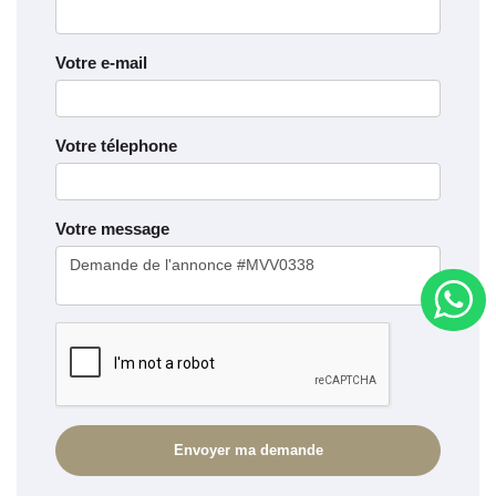
Votre e-mail
Votre télephone
Votre message