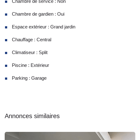
Chambre de service : Non
Chambre de gardien : Oui
Espace extérieur : Grand jardin
Chauffage : Central
Climatiseur : Split
Piscine : Extérieur
Parking : Garage
Annonces similaires