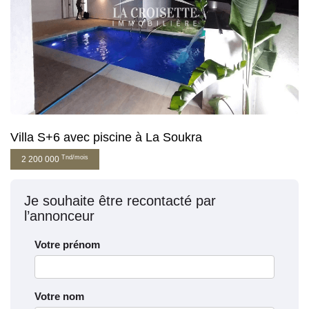
Villa S+6 avec piscine à La Soukra
Tnd/mois
2 200 000
Je souhaite être recontacté par
l’annonceur
Votre prénom
Votre nom