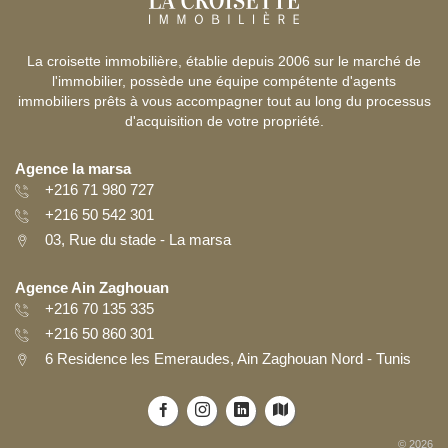
La croisette immobilière, établie depuis 2006 sur le marché de
l'immobilier, possède une équipe compétente d'agents
immobiliers prêts à vous accompagner tout au long du processus
d'acquisition de votre propriété.
Agence la marsa
+216 71 980 727
+216 50 542 301
03, Rue du stade - La marsa
Agence Ain Zaghouan
+216 70 135 335
+216 50 860 301
6 Residence les Emeraudes, Ain Zaghouan Nord - Tunis
© 2026