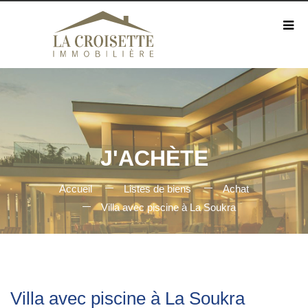
J'ACHÈTE
Accueil
Listes de biens
Achat
Villa avec piscine à La Soukra
Villa avec piscine à La Soukra