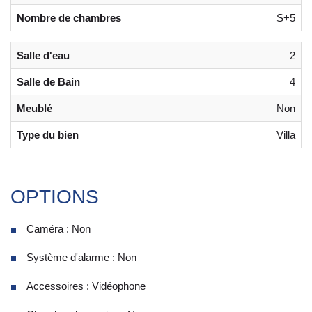
Nombre de chambres
S+5
Salle d'eau
2
Salle de Bain
4
Meublé
Non
Type du bien
Villa
OPTIONS
Caméra : Non
Système d'alarme : Non
Accessoires : Vidéophone