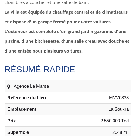
chambres à coucher et une salle de bain.
La villa est équipée du chauffage central et de climatiseurs
et dispose d'un garage
fermé pour quatre voitures.
L'extérieur est complété d'un grand jardin gazonné, d'une
piscine, d'une kitchenette, d'une salle d'eau avec douche et
d'une entrée pour plusieurs voitures.
RÉSUMÉ RAPIDE
Agence La Marsa
Réference du bien
MVV0338
Emplacement
La Soukra
Prix
2 550 000 Tnd
Superficie
2048 m²