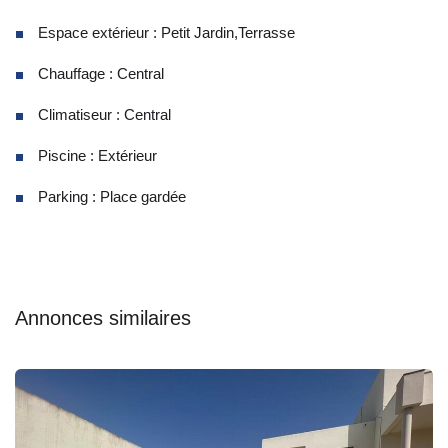
Espace extérieur : Petit Jardin,Terrasse
Chauffage : Central
Climatiseur : Central
Piscine : Extérieur
Parking : Place gardée
Annonces similaires