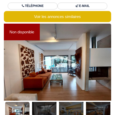
TÉLÉPHONE
E-MAIL
Voir les annonces similaires
Non disponible