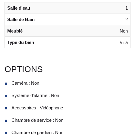
Salle d'eau
1
Salle de Bain
2
Meublé
Non
Type du bien
Villa
OPTIONS
Caméra : Non
Système d'alarme : Non
Accessoires : Vidéophone
Chambre de service : Non
Chambre de gardien : Non