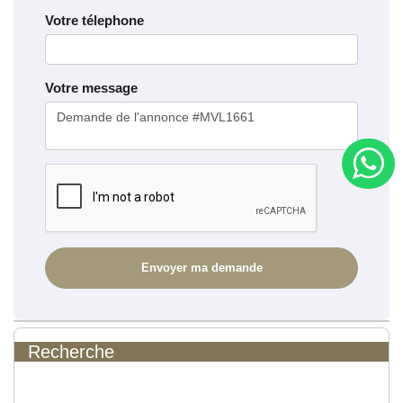
Votre télephone
Votre message
Recherche