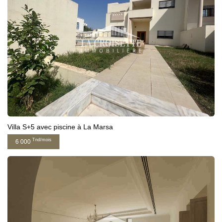
Villa S+5 avec piscine à La Marsa
Tnd/mois
6 000