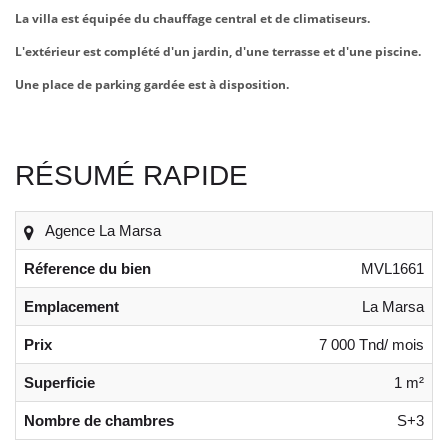
La villa est équipée du chauffage central et de climatiseurs.
L'extérieur est complété d'un jardin, d'une terrasse et d'une piscine.
Une place de parking gardée est à disposition.
RÉSUMÉ RAPIDE
Agence La Marsa
Réference du bien
MVL1661
Emplacement
La Marsa
Prix
7 000 Tnd/ mois
Superficie
1 m²
Nombre de chambres
S+3