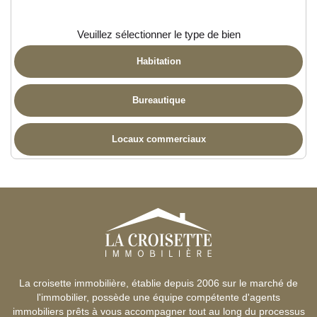
Veuillez sélectionner le type de bien
Habitation
Bureautique
Locaux commerciaux
La croisette immobilière, établie depuis 2006 sur le marché de
l'immobilier, possède une équipe compétente d'agents
immobiliers prêts à vous accompagner tout au long du processus