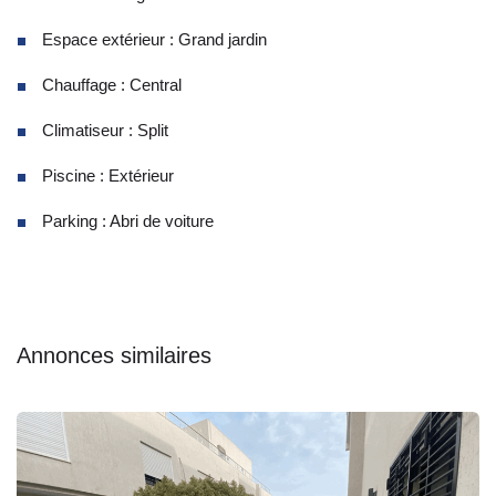
Espace extérieur : Grand jardin
Chauffage : Central
Climatiseur : Split
Piscine : Extérieur
Parking : Abri de voiture
Annonces similaires