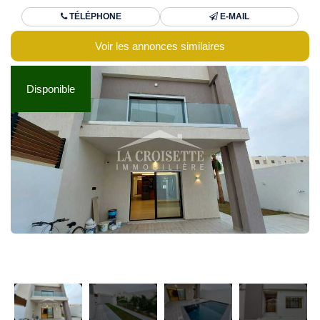
TÉLÉPHONE
E-MAIL
Voir les annonces similaires
Disponible