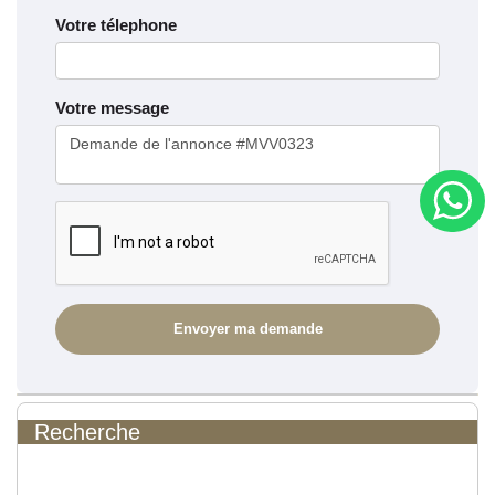
Votre télephone
Votre message
Recherche