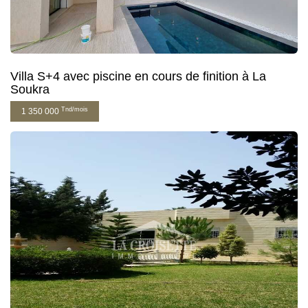
Villa S+4 avec piscine en cours de finition à La
Soukra
Tnd/mois
1 350 000