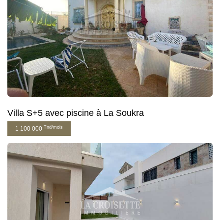
Villa S+5 avec piscine à La Soukra
Tnd/mois
1 100 000