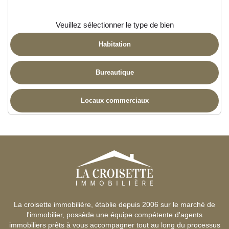
Veuillez sélectionner le type de bien
Habitation
Bureautique
Locaux commerciaux
La croisette immobilière, établie depuis 2006 sur le marché de
l'immobilier, possède une équipe compétente d'agents
immobiliers prêts à vous accompagner tout au long du processus