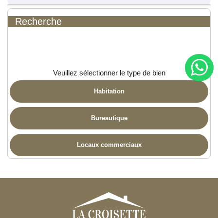
Recherche
Veuillez sélectionner le type de bien
Habitation
Bureautique
Locaux commerciaux