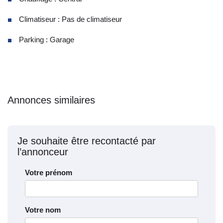
Climatiseur : Pas de climatiseur
Parking : Garage
Annonces similaires
Je souhaite être recontacté par
l’annonceur
Votre prénom
Votre nom