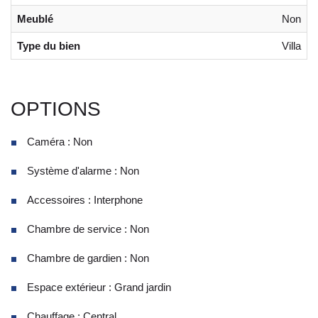
Meublé
Non
Type du bien
Villa
OPTIONS
Caméra : Non
Système d'alarme : Non
Accessoires : Interphone
Chambre de service : Non
Chambre de gardien : Non
Espace extérieur : Grand jardin
Chauffage : Central