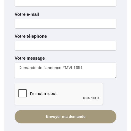
Votre e-mail
Votre télephone
Votre message