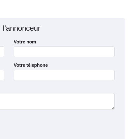
r l’annonceur
Votre nom
Votre télephone