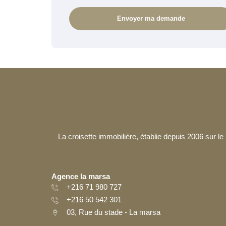
La croisette immobilière, établie depuis 2006 sur 
Agence la marsa
+216 71 980 727
+216 50 542 301
03, Rue du stade - La marsa