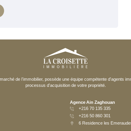
le marché de l'immobilier, possède une équipe compétente d'agents i
processus d'acquisition de votre propriété.
Agence Ain Zaghouan
+216 70 135 335
+216 50 860 301
6 Residence les Emeraudes