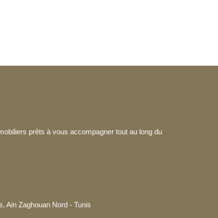
mmobiliers prêts à vous accompagner tout au long du
, Ain Zaghouan Nord - Tunis