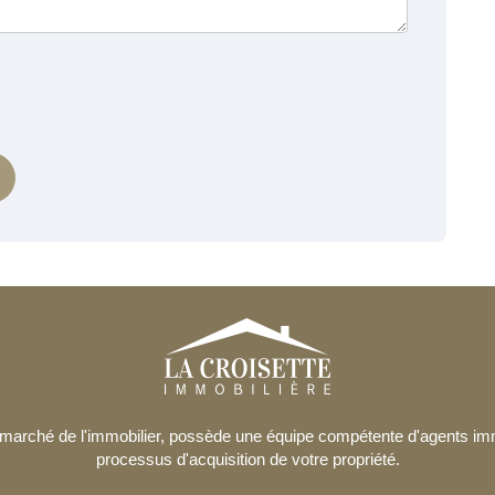
le marché de l'immobilier, possède une équipe compétente d'agents i
processus d'acquisition de votre propriété.