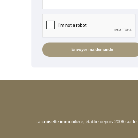
La croisette immobilière, établie depuis 2006 sur 