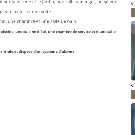
ur la piscine et le jardin, une salle à manger, un séjour
Vi
'eau invites et une suite.
rdin, une chambre et une salle de bain.
piscine, une cuisine d'été, une chambre de service et d'une salle
 centrale et dispose d'un système d'alarme.
Vi