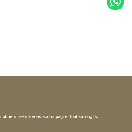
mmobiliers prêts à vous accompagner tout au long du