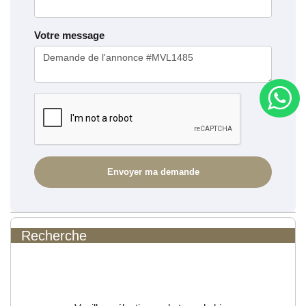
Votre message
Recherche