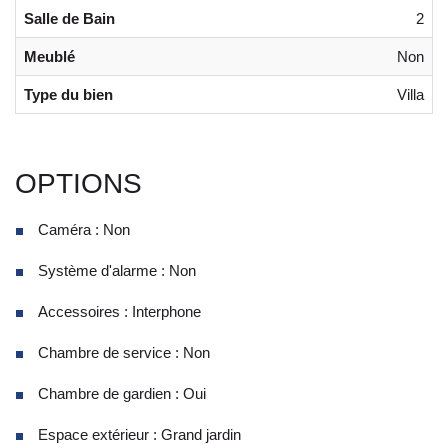
Salle de Bain
2
Meublé
Non
Type du bien
Villa
OPTIONS
Caméra : Non
Système d'alarme : Non
Accessoires : Interphone
Chambre de service : Non
Chambre de gardien : Oui
Espace extérieur : Grand jardin