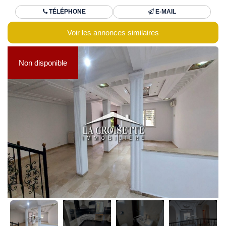
TÉLÉPHONE
E-MAIL
Voir les annonces similaires
Non disponible