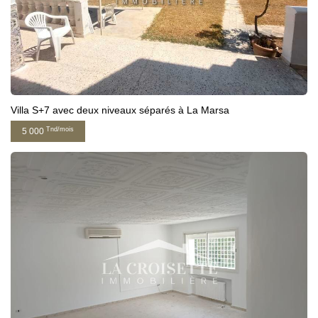
Villa S+7 avec deux niveaux séparés à La Marsa
Tnd/mois
5 000