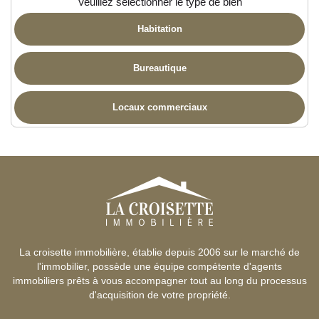
Veuillez sélectionner le type de bien
Habitation
Bureautique
Locaux commerciaux
La croisette immobilière, établie depuis 2006 sur le marché de
l'immobilier, possède une équipe compétente d'agents
immobiliers prêts à vous accompagner tout au long du processus
d'acquisition de votre propriété.