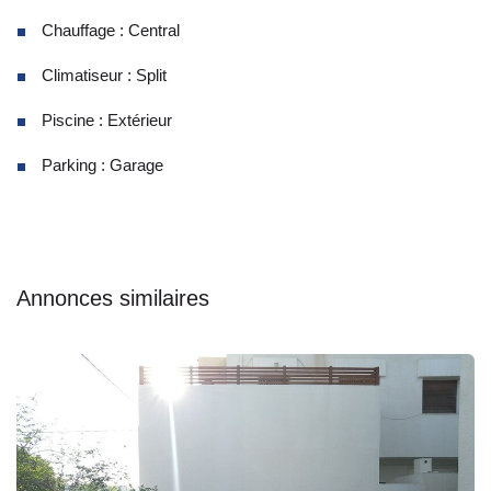
Chauffage : Central
Climatiseur : Split
Piscine : Extérieur
Parking : Garage
Annonces similaires