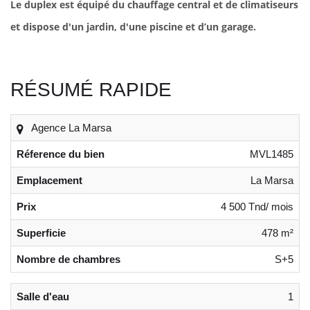
Le duplex est équipé du chauffage central et de climatiseurs
et dispose d'un jardin, d'une piscine et d’un garage.
RÉSUMÉ RAPIDE
Agence La Marsa
Réference du bien
MVL1485
Emplacement
La Marsa
Prix
4 500 Tnd/ mois
Superficie
478 m²
Nombre de chambres
S+5
Salle d'eau
1