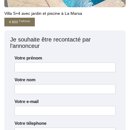
Villa S+4 avec jardin et piscine à La Marsa
Tnd/mois
4 800
Je souhaite être recontacté par
l’annonceur
Votre prénom
Votre nom
Votre e-mail
Votre télephone