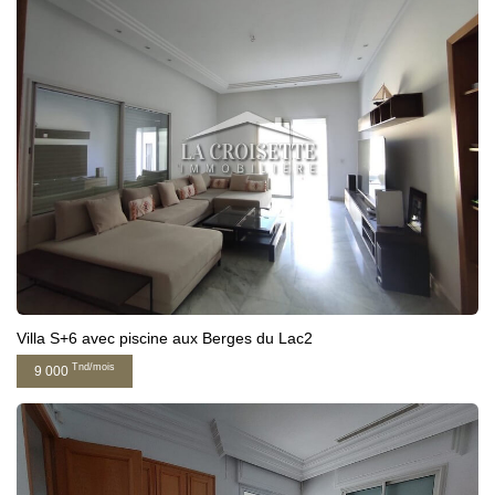
Villa S+6 avec piscine aux Berges du Lac2
Tnd/mois
9 000