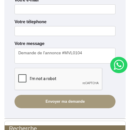
Votre télephone
Votre message
Recherche