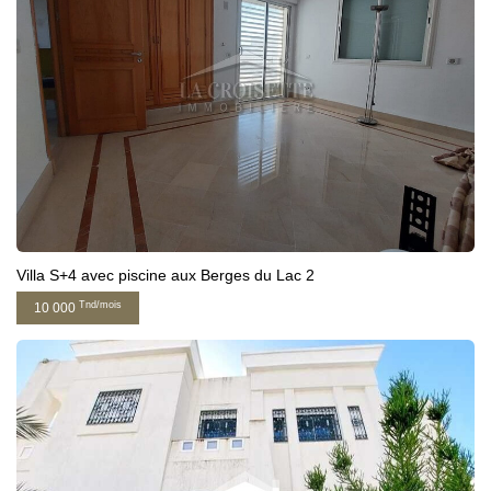
Villa S+4 avec piscine aux Berges du Lac 2
Tnd/mois
10 000