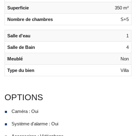
Superficie
350 m²
Nombre de chambres
S+5
Salle d'eau
1
Salle de Bain
4
Meublé
Non
Type du bien
Villa
OPTIONS
Caméra : Oui
Système d'alarme : Oui