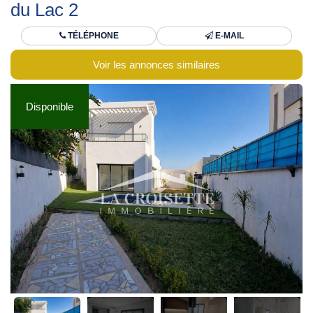
du Lac 2
TÉLÉPHONE
E-MAIL
Voir les annonces similaires
Disponible