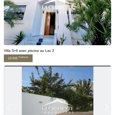
Villa S+6 avec piscine au Lac 2
Tnd/mois
10 000