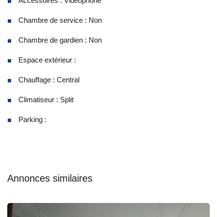
Accessoires : Vidéophone
Chambre de service : Non
Chambre de gardien : Non
Espace extérieur :
Chauffage : Central
Climatiseur : Split
Parking :
Annonces similaires