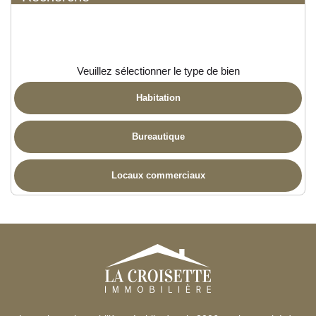
Veuillez sélectionner le type de bien
Habitation
Bureautique
Locaux commerciaux