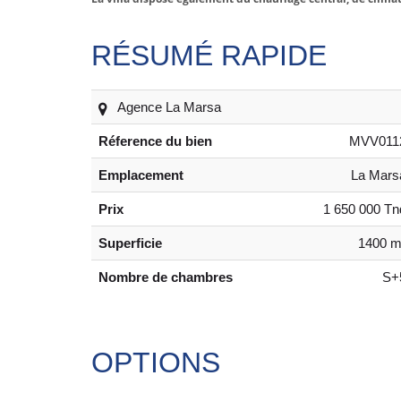
RÉSUMÉ RAPIDE
Agence La Marsa
Réference du bien
MVV011
Emplacement
La Mars
Prix
1 650 000 Tn
Superficie
1400 m
Nombre de chambres
S+
OPTIONS