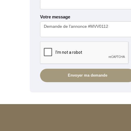
Votre message