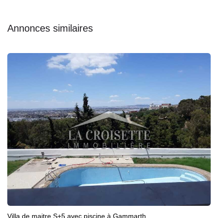
Annonces similaires
Villa de maitre S+5 avec piscine à Gammarth