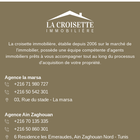
La croisette immobilière, établie depuis 2006 sur le marché de
l'immobilier, possède une équipe compétente d'agents
immobiliers prêts à vous accompagner tout au long du processus
d'acquisition de votre propriété.
Agence la marsa
+216 71 980 727
+216 50 542 301
03, Rue du stade - La marsa
Agence Ain Zaghouan
+216 70 135 335
+216 50 860 301
6 Residence les Emeraudes, Ain Zaghouan Nord - Tunis