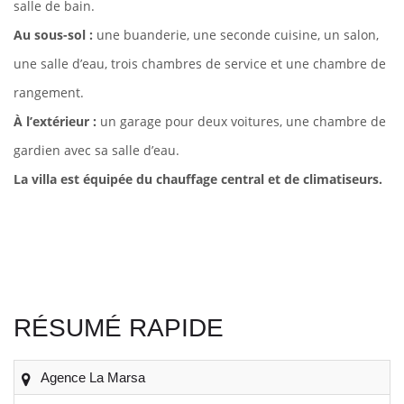
salle de bain.
Au sous-sol :
une buanderie, une seconde cuisine, un salon,
une salle d’eau, trois chambres de service et une chambre de
rangement.
À l’extérieur :
un garage pour deux voitures, une chambre de
gardien avec sa salle d’eau.
La villa est équipée du chauffage central et de climatiseurs.
RÉSUMÉ RAPIDE
Agence La Marsa