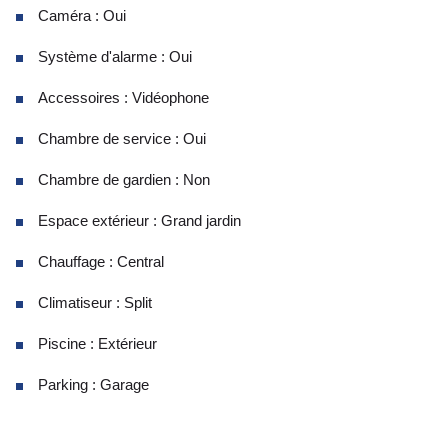
Caméra : Oui
Système d'alarme : Oui
Accessoires : Vidéophone
Chambre de service : Oui
Chambre de gardien : Non
Espace extérieur : Grand jardin
Chauffage : Central
Climatiseur : Split
Piscine : Extérieur
Parking : Garage