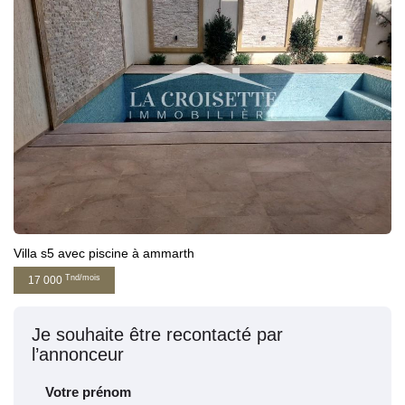
Villa s5 avec piscine à ammarth
Tnd/mois
17 000
Je souhaite être recontacté par
l’annonceur
Votre prénom