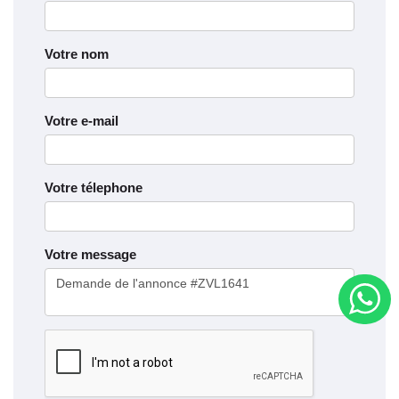
Votre nom
Votre e-mail
Votre télephone
Votre message