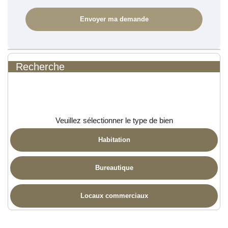
Recherche
Veuillez sélectionner le type de bien
Habitation
Bureautique
Locaux commerciaux