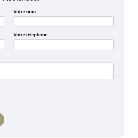
Votre nom
Votre télephone