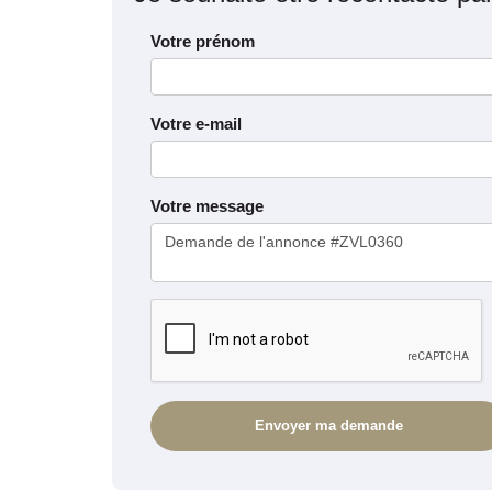
Votre prénom
Votre e-mail
Votre message