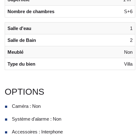
Nombre de chambres
S+6
Salle d'eau
1
Salle de Bain
2
Meublé
Non
Type du bien
Villa
OPTIONS
Caméra : Non
Système d'alarme : Non
Accessoires : Interphone