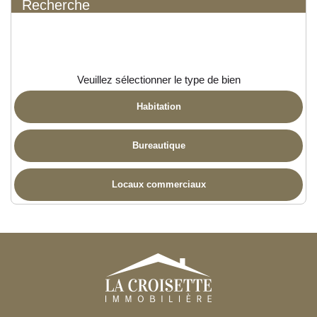
Recherche
Veuillez sélectionner le type de bien
Habitation
Bureautique
Locaux commerciaux