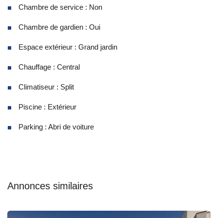
Chambre de service : Non
Chambre de gardien : Oui
Espace extérieur : Grand jardin
Chauffage : Central
Climatiseur : Split
Piscine : Extérieur
Parking : Abri de voiture
Annonces similaires