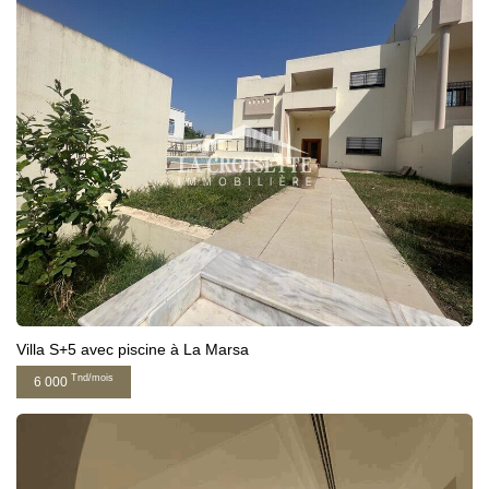
Villa S+5 avec piscine à La Marsa
Tnd/mois
6 000