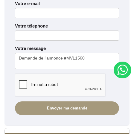
Votre e-mail
Votre télephone
Votre message