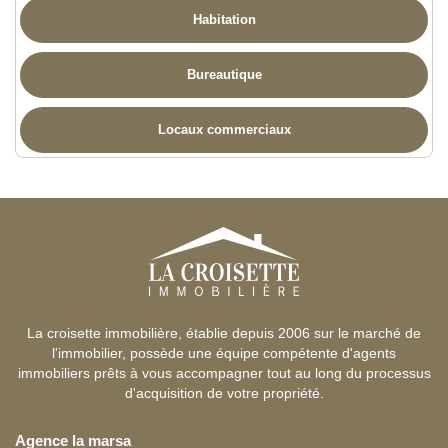
Habitation
Bureautique
Locaux commerciaux
La croisette immobilière, établie depuis 2006 sur le marché de
l'immobilier, possède une équipe compétente d'agents
immobiliers prêts à vous accompagner tout au long du processus
d'acquisition de votre propriété.
Agence la marsa