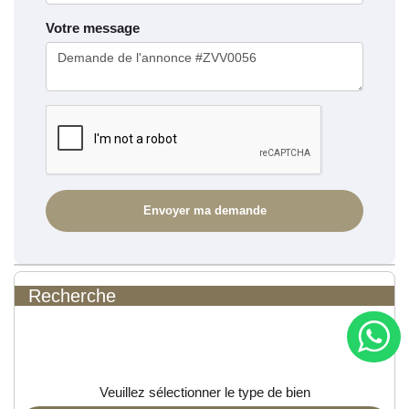
Votre message
Recherche
Veuillez sélectionner le type de bien