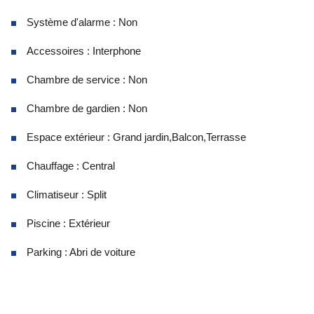
Système d'alarme : Non
Accessoires : Interphone
Chambre de service : Non
Chambre de gardien : Non
Espace extérieur : Grand jardin,Balcon,Terrasse
Chauffage : Central
Climatiseur : Split
Piscine : Extérieur
Parking : Abri de voiture