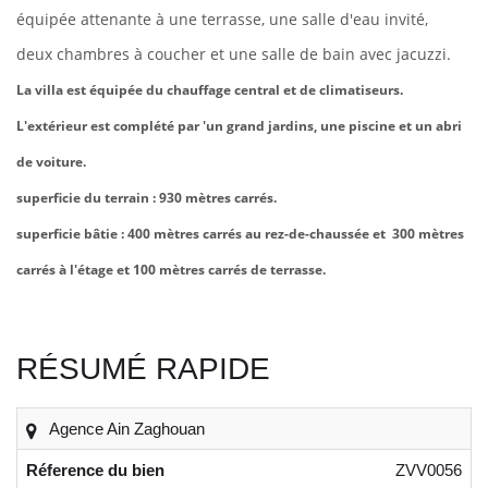
équipée attenante à une terrasse, une salle d'eau invité,
deux chambres à coucher et une salle de bain avec jacuzzi.
La villa est équipée du chauffage central et de climatiseurs.
L'extérieur est complété par 'un grand jardins, une piscine et un abri
de voiture.
superficie du terrain : 930 mètres carrés.
superficie bâtie : 400 mètres carrés au rez-de-chaussée et 300 mètres
carrés à l'étage et 100 mètres carrés de terrasse.
RÉSUMÉ RAPIDE
Agence Ain Zaghouan
Réference du bien
ZVV0056