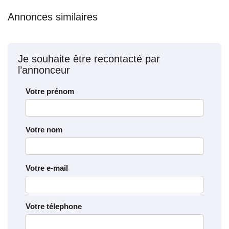
Annonces similaires
Je souhaite être recontacté par
l’annonceur
Votre prénom
Votre nom
Votre e-mail
Votre télephone