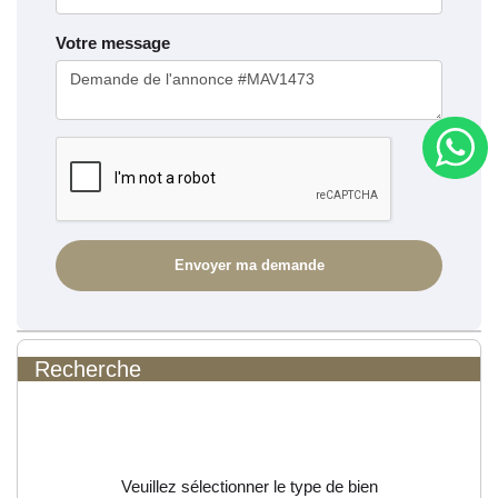
Votre message
Recherche
Veuillez sélectionner le type de bien