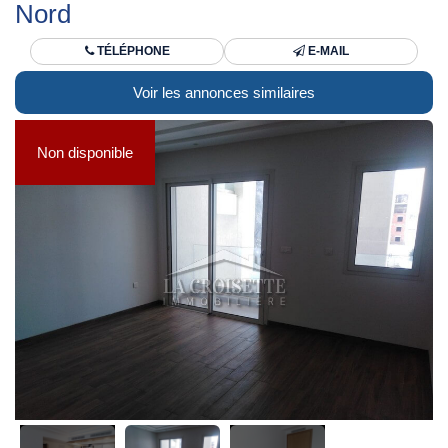
Nord
TÉLÉPHONE
E-MAIL
Voir les annonces similaires
Non disponible