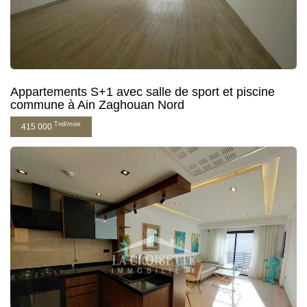
Appartements S+1 avec salle de sport et piscine
commune à Ain Zaghouan Nord
Tnd/mois
415 000