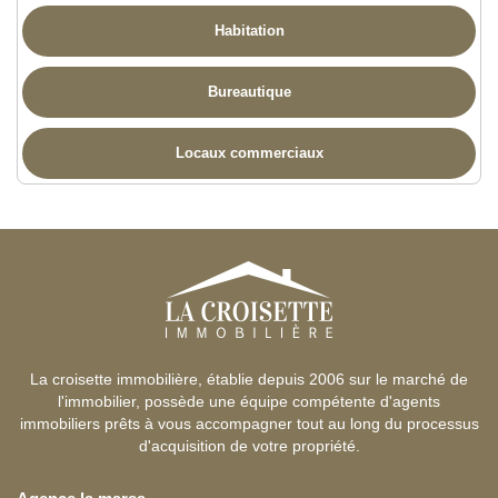
Habitation
Bureautique
Locaux commerciaux
La croisette immobilière, établie depuis 2006 sur le marché de
l'immobilier, possède une équipe compétente d'agents
immobiliers prêts à vous accompagner tout au long du processus
d'acquisition de votre propriété.