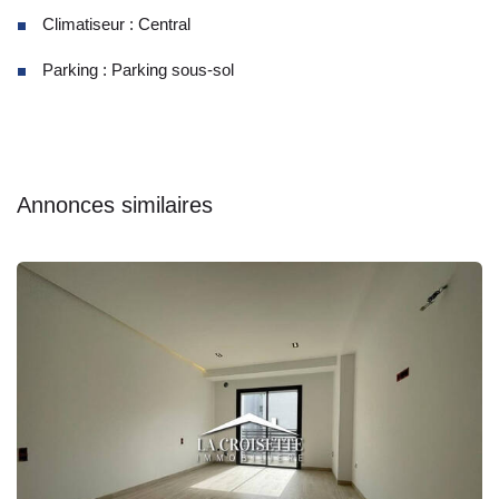
Climatiseur : Central
Parking : Parking sous-sol
Annonces similaires