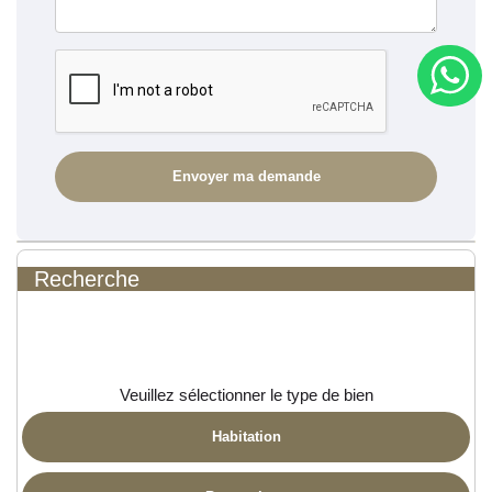
Recherche
Veuillez sélectionner le type de bien
Habitation