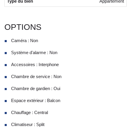
Type du bien
Appartement
OPTIONS
Caméra : Non
Système d'alarme : Non
Accessoires : Interphone
Chambre de service : Non
Chambre de gardien : Oui
Espace extérieur : Balcon
Chauffage : Central
Climatiseur : Split