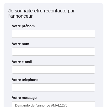
Je souhaite être recontacté par
l’annonceur
Votre prénom
Votre nom
Votre e-mail
Votre télephone
Votre message