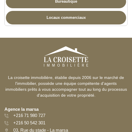
Bureautique
Locaux commerciaux
La croisette immobilière, établie depuis 2006 sur le marché de
l'immobilier, possède une équipe compétente d'agents
immobiliers prêts à vous accompagner tout au long du processus
d'acquisition de votre propriété.
Agence la marsa
+216 71 980 727
+216 50 542 301
03, Rue du stade - La marsa