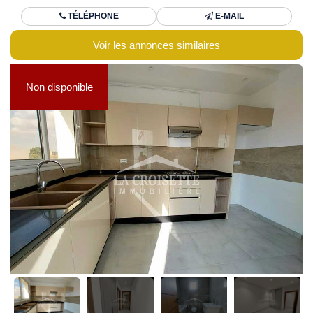
TÉLÉPHONE
E-MAIL
Voir les annonces similaires
Non disponible