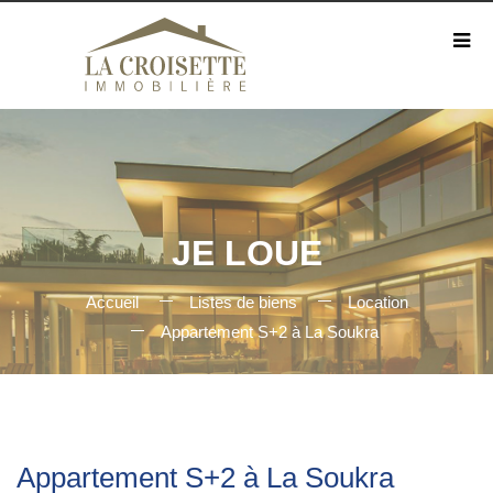
JE LOUE
Accueil
Listes de biens
Location
Appartement S+2 à La Soukra
Appartement S+2 à La Soukra