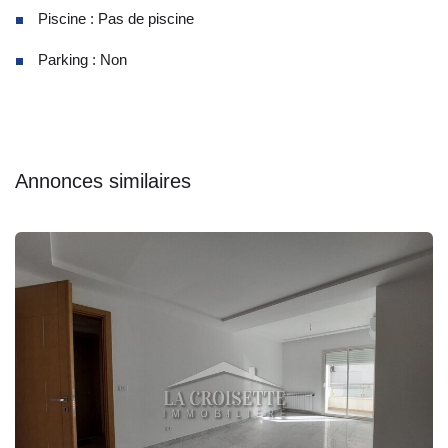
Piscine : Pas de piscine
Parking : Non
Annonces similaires