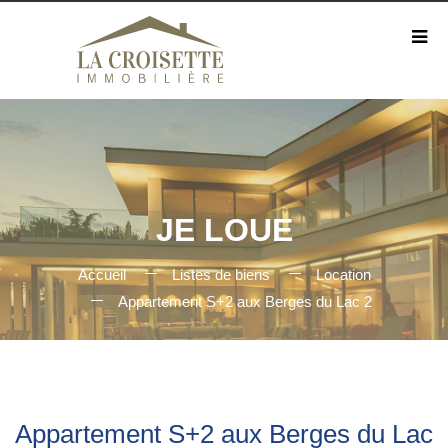
JE LOUE
Accueil
Listes de biens
Location
Appartement S+2 aux Berges du Lac 2
Appartement S+2 aux Berges du Lac