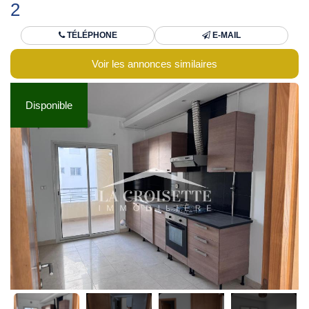
2
TÉLÉPHONE
E-MAIL
Voir les annonces similaires
Disponible