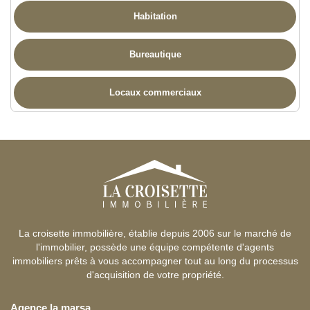
Habitation
Bureautique
Locaux commerciaux
La croisette immobilière, établie depuis 2006 sur le marché de
l'immobilier, possède une équipe compétente d'agents
immobiliers prêts à vous accompagner tout au long du processus
d'acquisition de votre propriété.
Agence la marsa