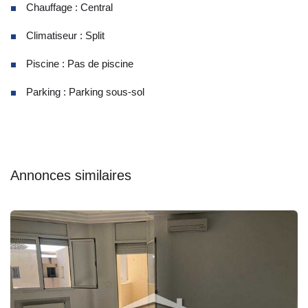
Chauffage : Central
Climatiseur : Split
Piscine : Pas de piscine
Parking : Parking sous-sol
Annonces similaires