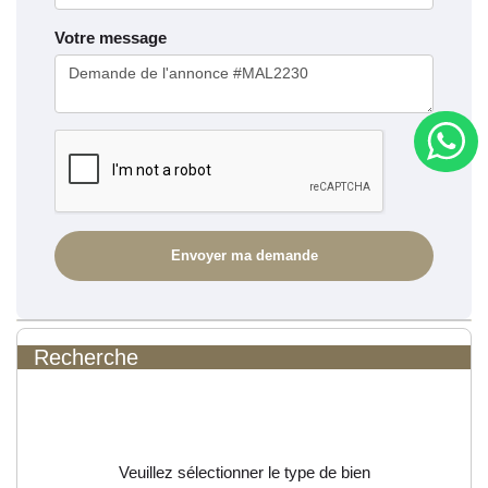
Votre message
Recherche
Veuillez sélectionner le type de bien