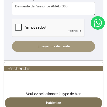
Recherche
Veuillez sélectionner le type de bien
Habitation