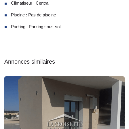
Climatiseur : Central
Piscine : Pas de piscine
Parking : Parking sous-sol
Annonces similaires