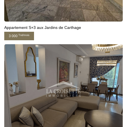
Appartement S+3 aux Jardins de Carthage
Tnd/mois
3 000