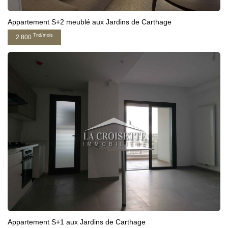
Appartement S+2 meublé aux Jardins de Carthage
Tnd/mois
2 800
Appartement S+1 aux Jardins de Carthage