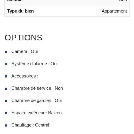
Type du bien
Appartement
OPTIONS
Caméra : Oui
Système d'alarme : Oui
Accessoires :
Chambre de service : Non
Chambre de gardien : Oui
Espace extérieur : Balcon
Chauffage : Central