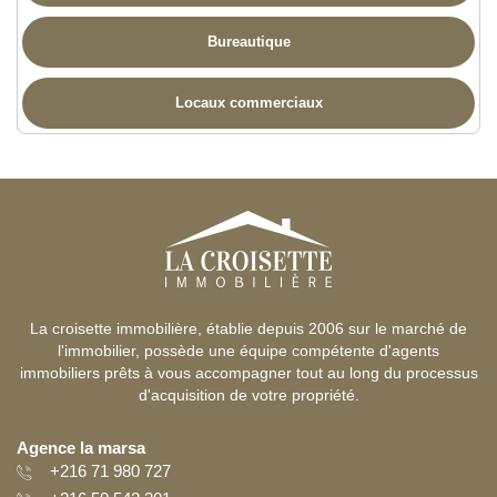
Bureautique
Locaux commerciaux
La croisette immobilière, établie depuis 2006 sur le marché de
l'immobilier, possède une équipe compétente d'agents
immobiliers prêts à vous accompagner tout au long du processus
d'acquisition de votre propriété.
Agence la marsa
+216 71 980 727