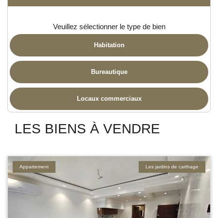
Veuillez sélectionner le type de bien
Habitation
Bureautique
Locaux commerciaux
LES BIENS À VENDRE
Appartement
Les jardins de carthage