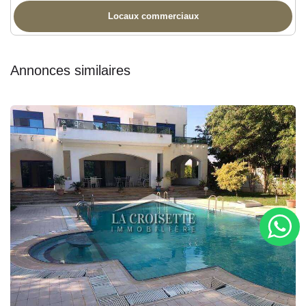
Locaux commerciaux
Annonces similaires