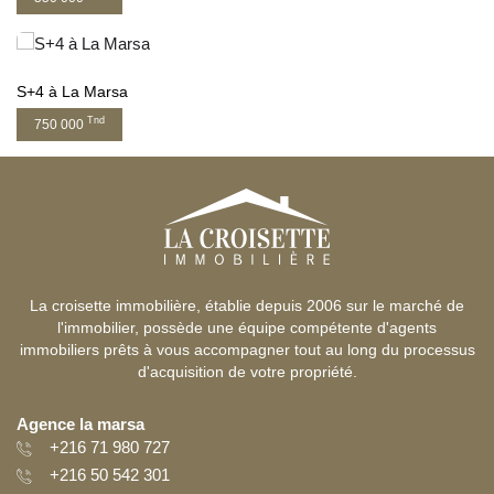
S+4 à La Marsa
Tnd
750 000
La croisette immobilière, établie depuis 2006 sur le marché de
l'immobilier, possède une équipe compétente d'agents
immobiliers prêts à vous accompagner tout au long du processus
d'acquisition de votre propriété.
Agence la marsa
+216 71 980 727
+216 50 542 301