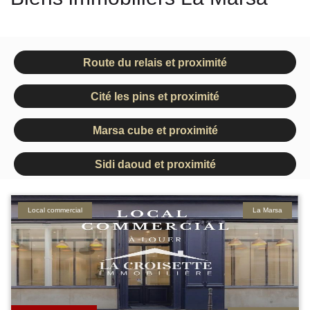
Route du relais et proximité
Cité les pins et proximité
Marsa cube et proximité
Sidi daoud et proximité
Local commercial
La Marsa