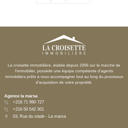
La croisette immobilière, établie depuis 2006 sur le marché de
l'immobilier, possède une équipe compétente d'agents
immobiliers prêts à vous accompagner tout au long du processus
d'acquisition de votre propriété.
Agence la marsa
+216 71 980 727
+216 50 542 301
03, Rue du stade - La marsa