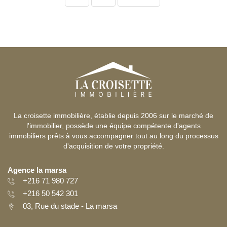
La croisette immobilière, établie depuis 2006 sur le marché de
l'immobilier, possède une équipe compétente d'agents
immobiliers prêts à vous accompagner tout au long du processus
d'acquisition de votre propriété.
Agence la marsa
+216 71 980 727
+216 50 542 301
03, Rue du stade - La marsa