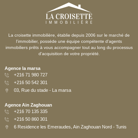
La croisette immobilière, établie depuis 2006 sur le marché de
l'immobilier, possède une équipe compétente d'agents
immobiliers prêts à vous accompagner tout au long du processus
d'acquisition de votre propriété.
Agence la marsa
+216 71 980 727
+216 50 542 301
03, Rue du stade - La marsa
Agence Ain Zaghouan
+216 70 135 335
+216 50 860 301
6 Residence les Emeraudes, Ain Zaghouan Nord - Tunis