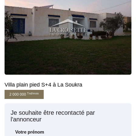
Villa plain pied S+4 à La Soukra
Tnd/mois
2 000 000
Je souhaite être recontacté par
l’annonceur
Votre prénom