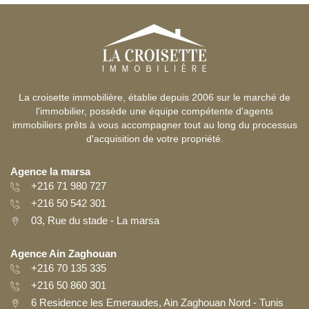
La croisette immobilière, établie depuis 2006 sur le marché de
l'immobilier, possède une équipe compétente d'agents
immobiliers prêts à vous accompagner tout au long du processus
d'acquisition de votre propriété.
Agence la marsa
+216 71 980 727
+216 50 542 301
03, Rue du stade - La marsa
Agence Ain Zaghouan
+216 70 135 335
+216 50 860 301
6 Residence les Emeraudes, Ain Zaghouan Nord - Tunis