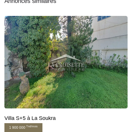
Annonces similaires
Villa S+5 à La Soukra
Tnd/mois
1 900 000