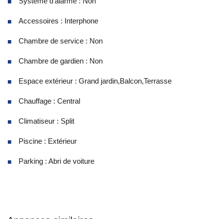
Système d'alarme : Non
Accessoires : Interphone
Chambre de service : Non
Chambre de gardien : Non
Espace extérieur : Grand jardin,Balcon,Terrasse
Chauffage : Central
Climatiseur : Split
Piscine : Extérieur
Parking : Abri de voiture