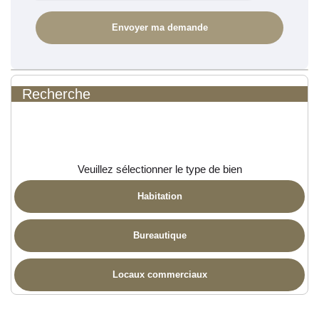
Recherche
Veuillez sélectionner le type de bien
Habitation
Bureautique
Locaux commerciaux