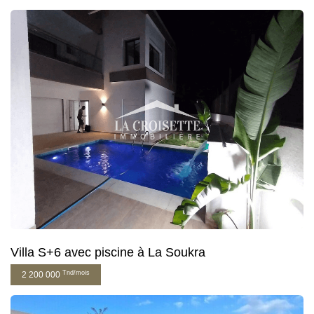
Villa S+6 avec piscine à La Soukra
Tnd/mois
2 200 000