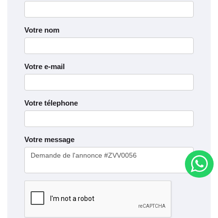
Votre nom
Votre e-mail
Votre télephone
Votre message