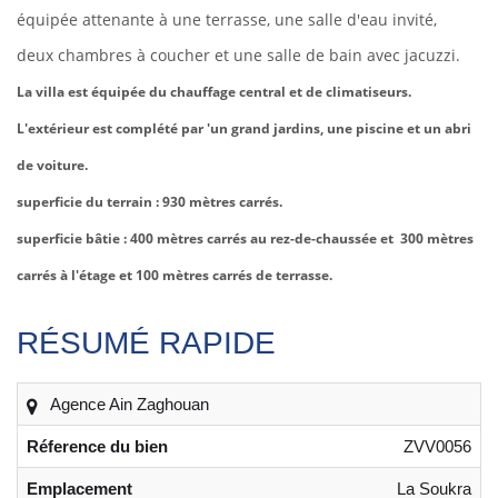
équipée attenante à une terrasse, une salle d'eau invité,
deux chambres à coucher et une salle de bain avec jacuzzi.
La villa est équipée du chauffage central et de climatiseurs.
L'extérieur est complété par 'un grand jardins, une piscine et un abri
de voiture.
superficie du terrain : 930 mètres carrés.
superficie bâtie : 400 mètres carrés au rez-de-chaussée et 300 mètres
carrés à l'étage et 100 mètres carrés de terrasse.
RÉSUMÉ RAPIDE
Agence Ain Zaghouan
Réference du bien
ZVV0056
Emplacement
La Soukra