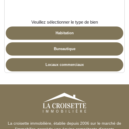
Veuillez sélectionner le type de bien
Habitation
Bureautique
Locaux commerciaux
La croisette immobilière, établie depuis 2006 sur le marché de