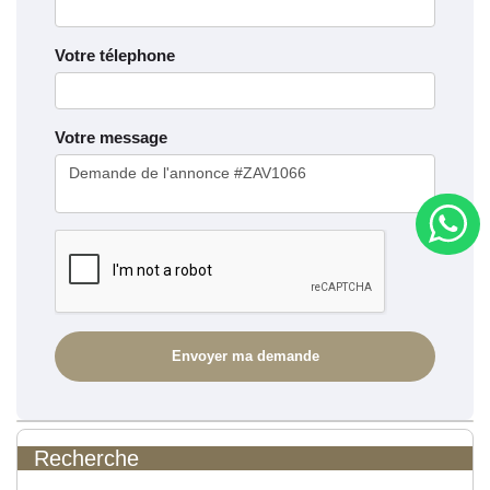
Votre télephone
Votre message
Recherche