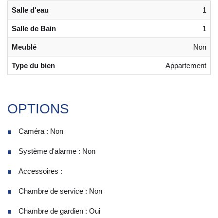
Salle d'eau
1
Salle de Bain
1
Meublé
Non
Type du bien
Appartement
OPTIONS
Caméra : Non
Système d'alarme : Non
Accessoires :
Chambre de service : Non
Chambre de gardien : Oui