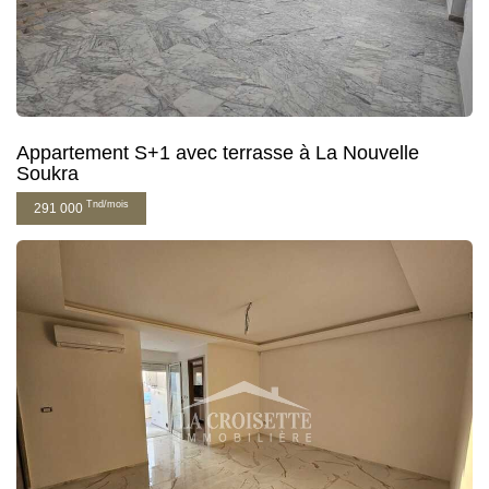
Appartement S+1 avec terrasse à La Nouvelle
Soukra
Tnd/mois
291 000