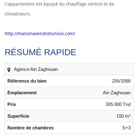
L'appartement est équipé du chauffage central et de
climatiseurs.
http://maisonavendretunisie.com/
RÉSUMÉ RAPIDE
Agence Ain Zaghouan
Réference du bien
ZAV1066
Emplacement
Ain Zaghouan
Prix
305 000 Tnd
Superficie
150 m²
Nombre de chambres
S+3