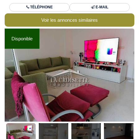
TÉLÉPHONE
E-MAIL
Voir les annonces similaires
Disponible