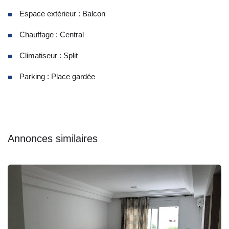
Espace extérieur : Balcon
Chauffage : Central
Climatiseur : Split
Parking : Place gardée
Annonces similaires