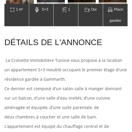
1 m²
S+3
1
Oui
Place
gardée
DÉTAILS DE L'ANNONCE
La Croisette Immobilière Tunisie vous propose à la location
un appartement S+3 meublé occupant le premier étage d'une
résidence gardée à Gammarth.
Ce dernier est composé d'un salon-salle à manger donnant
sur un balcon, d'une salle d'eau invités, d'une cuisine
aménagée et équipée, d'une suite parentale, de
deux chambres à coucher et une salle de bain.
L'appartement est équipé du chauffage central et de