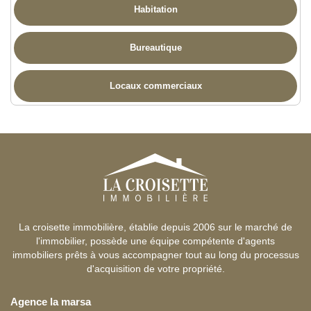
Habitation
Bureautique
Locaux commerciaux
La croisette immobilière, établie depuis 2006 sur le marché de
l'immobilier, possède une équipe compétente d'agents
immobiliers prêts à vous accompagner tout au long du processus
d'acquisition de votre propriété.
Agence la marsa