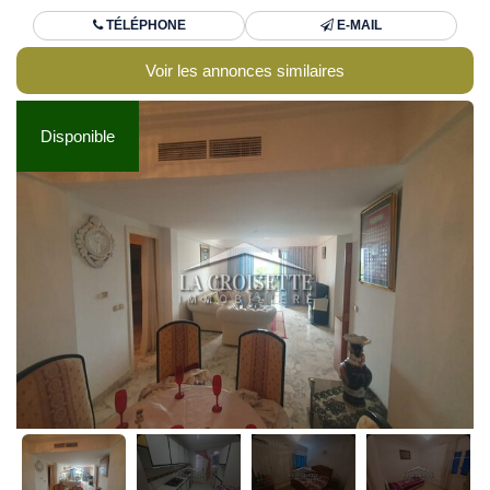
TÉLÉPHONE
E-MAIL
Voir les annonces similaires
Disponible