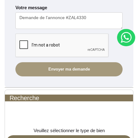
Votre message
Recherche
Veuillez sélectionner le type de bien