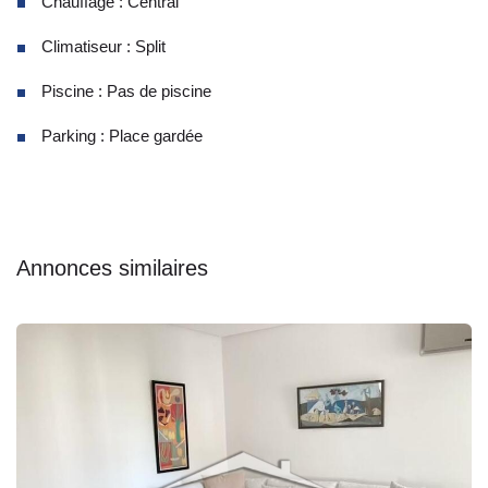
Chauffage : Central
Climatiseur : Split
Piscine : Pas de piscine
Parking : Place gardée
Annonces similaires