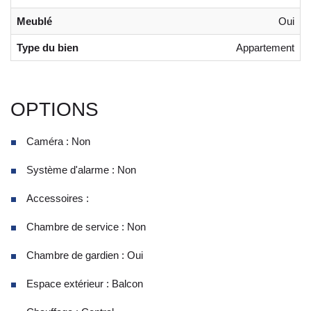
Meublé
Oui
Type du bien
Appartement
OPTIONS
Caméra : Non
Système d'alarme : Non
Accessoires :
Chambre de service : Non
Chambre de gardien : Oui
Espace extérieur : Balcon