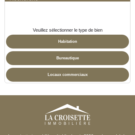
Veuillez sélectionner le type de bien
Habitation
Bureautique
Locaux commerciaux