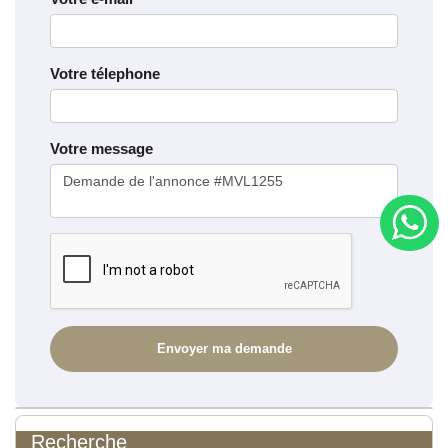
Votre télephone
Votre message
Recherche