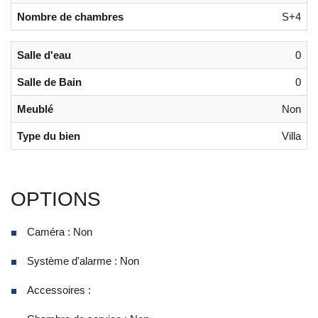
Nombre de chambres
S+4
Salle d'eau
0
Salle de Bain
0
Meublé
Non
Type du bien
Villa
OPTIONS
Caméra : Non
Système d'alarme : Non
Accessoires :