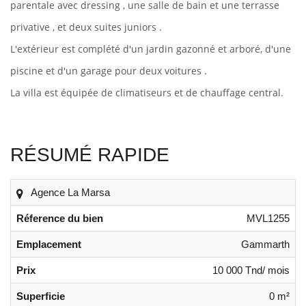
parentale avec dressing , une salle de bain et une terrasse
privative , et deux suites juniors .
L'extérieur est complété d'un jardin gazonné et arboré, d'une
piscine et d'un garage pour deux voitures .
La villa est équipée de climatiseurs et de chauffage central.
RÉSUMÉ RAPIDE
Agence La Marsa
Réference du bien
MVL1255
Emplacement
Gammarth
Prix
10 000 Tnd/ mois
Superficie
0 m²