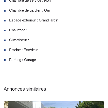
Chambre de service : Non
Chambre de gardien : Oui
Espace extérieur : Grand jardin
Chauffage :
Climatiseur :
Piscine : Extérieur
Parking : Garage
Annonces similaires