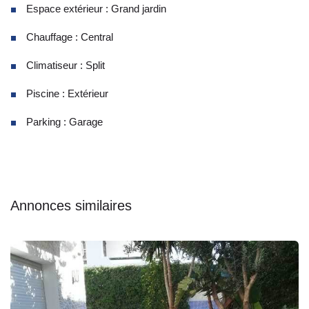
Espace extérieur : Grand jardin
Chauffage : Central
Climatiseur : Split
Piscine : Extérieur
Parking : Garage
Annonces similaires