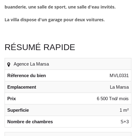
buanderie, une salle de sport, une salle d'eau invités.
La villa dispose d'un garage pour deux voitures.
RÉSUMÉ RAPIDE
Agence La Marsa
Réference du bien
MVL0331
Emplacement
La Marsa
Prix
6 500 Tnd/ mois
Superficie
1 m²
Nombre de chambres
S+3