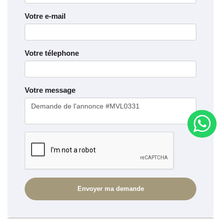
Votre e-mail
Votre télephone
Votre message