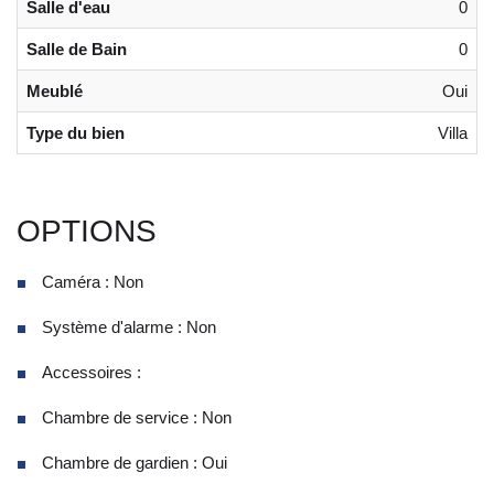
Salle d'eau
0
Salle de Bain
0
Meublé
Oui
Type du bien
Villa
OPTIONS
Caméra : Non
Système d'alarme : Non
Accessoires :
Chambre de service : Non
Chambre de gardien : Oui