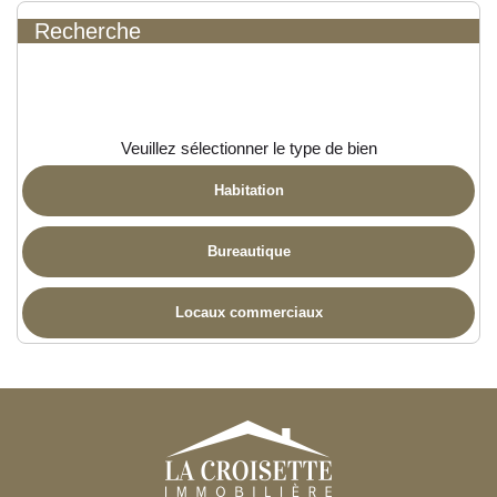
Recherche
Veuillez sélectionner le type de bien
Habitation
Bureautique
Locaux commerciaux