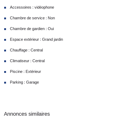
Accessoires : vidéophone
Chambre de service : Non
Chambre de gardien : Oui
Espace extérieur : Grand jardin
Chauffage : Central
Climatiseur : Central
Piscine : Extérieur
Parking : Garage
Annonces similaires