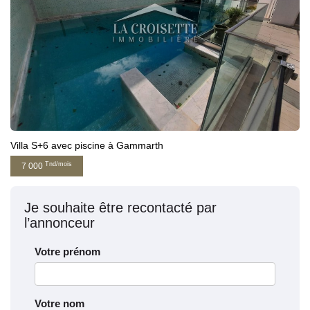
Villa S+6 avec piscine à Gammarth
Tnd/mois
7 000
Je souhaite être recontacté par
l’annonceur
Votre prénom
Votre nom