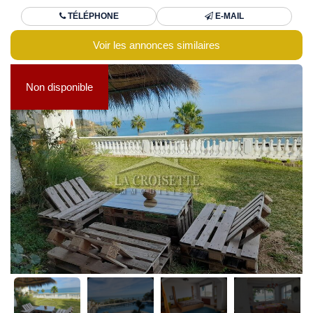
TÉLÉPHONE
E-MAIL
Voir les annonces similaires
Non disponible