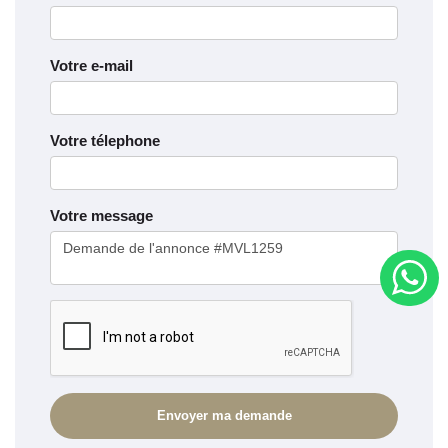
Votre e-mail
Votre télephone
Votre message