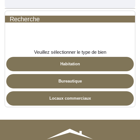
Recherche
Veuillez sélectionner le type de bien
Habitation
Bureautique
Locaux commerciaux