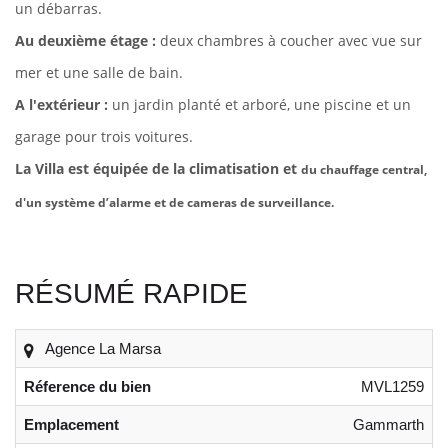
un débarras.
Au deuxième étage :
deux chambres à coucher avec vue sur
mer et une salle de bain.
A l'extérieur :
un jardin planté et arboré, une piscine et u
n
garage pour trois voitures.
La Villa est équipée de la climatisation et
du chauffage central,
d'un système d’alarme et de cameras de surveillance.
RÉSUMÉ RAPIDE
Agence La Marsa
Réference du bien
MVL1259
Emplacement
Gammarth