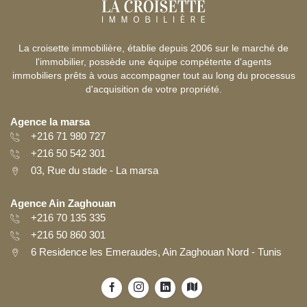
La croisette immobilière, établie depuis 2006 sur le marché de
l'immobilier, possède une équipe compétente d'agents
immobiliers prêts à vous accompagner tout au long du processus
d'acquisition de votre propriété.
Agence la marsa
+216 71 980 727
+216 50 542 301
03, Rue du stade - La marsa
Agence Ain Zaghouan
+216 70 135 335
+216 50 860 301
6 Residence les Emeraudes, Ain Zaghouan Nord - Tunis