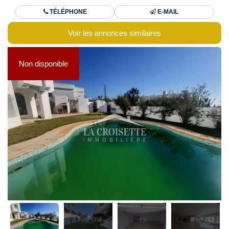
TÉLÉPHONE
E-MAIL
Voir les annonces similaires
Non disponible