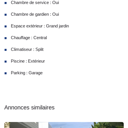
Chambre de service : Oui
Chambre de gardien : Oui
Espace extérieur : Grand jardin
Chauffage : Central
Climatiseur : Split
Piscine : Extérieur
Parking : Garage
Annonces similaires