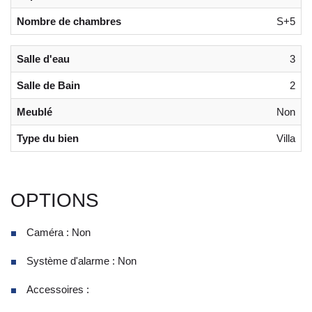
Nombre de chambres
S+5
Salle d'eau
3
Salle de Bain
2
Meublé
Non
Type du bien
Villa
OPTIONS
Caméra : Non
Système d'alarme : Non
Accessoires :