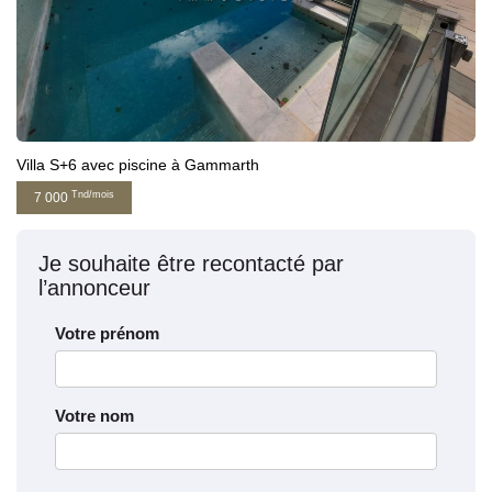
Villa S+6 avec piscine à Gammarth
Tnd/mois
7 000
Je souhaite être recontacté par
l’annonceur
Votre prénom
Votre nom