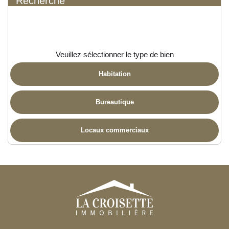
Recherche
Veuillez sélectionner le type de bien
Habitation
Bureautique
Locaux commerciaux