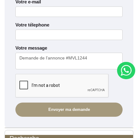
Votre e-mail
Votre télephone
Votre message