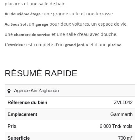
placards et une salle de bain.
une grande suite et une terrasse
Au deuxième étage :
un
pour deux voitures, un espace de vie,
Au Sous Sol :
garage
une
et une salle d'eau avec
douche.
chambre de service
est complété d'un
et d'une
L'extérieur
grand jardin
piscine.
RÉSUMÉ RAPIDE
Agence Ain Zaghouan
Réference du bien
ZVL1042
Emplacement
Gammarth
Prix
6 000 Tnd/ mois
Superficie
700 m²