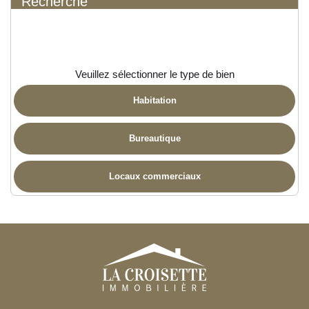
Recherche
Veuillez sélectionner le type de bien
Habitation
Bureautique
Locaux commerciaux