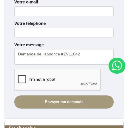
Votre e-mail
Votre télephone
Votre message