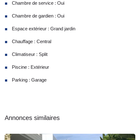
Chambre de service : Oui
Chambre de gardien : Oui
Espace extérieur : Grand jardin
Chauffage : Central
Climatiseur : Split
Piscine : Extérieur
Parking : Garage
Annonces similaires