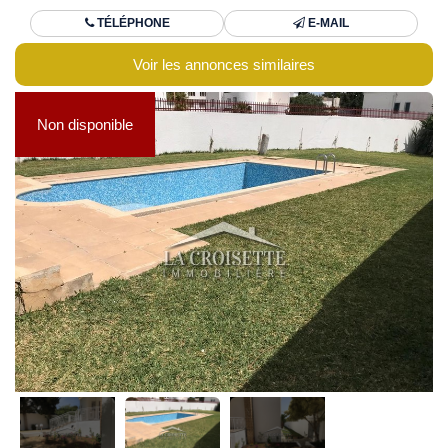
TÉLÉPHONE
E-MAIL
Voir les annonces similaires
Non disponible