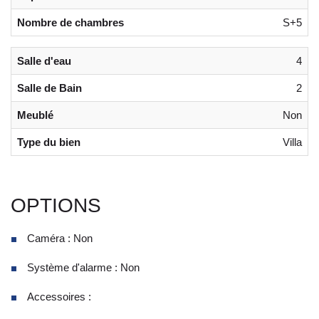
Nombre de chambres
S+5
Salle d'eau
4
Salle de Bain
2
Meublé
Non
Type du bien
Villa
OPTIONS
Caméra : Non
Système d'alarme : Non
Accessoires :