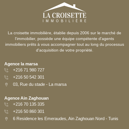
La croisette immobilière, établie depuis 2006 sur le marché de
l'immobilier, possède une équipe compétente d'agents
immobiliers prêts à vous accompagner tout au long du processus
d'acquisition de votre propriété.
Agence la marsa
+216 71 980 727
+216 50 542 301
03, Rue du stade - La marsa
Agence Ain Zaghouan
+216 70 135 335
+216 50 860 301
6 Residence les Emeraudes, Ain Zaghouan Nord - Tunis