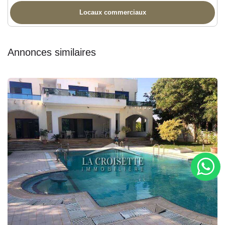
Locaux commerciaux
Annonces similaires