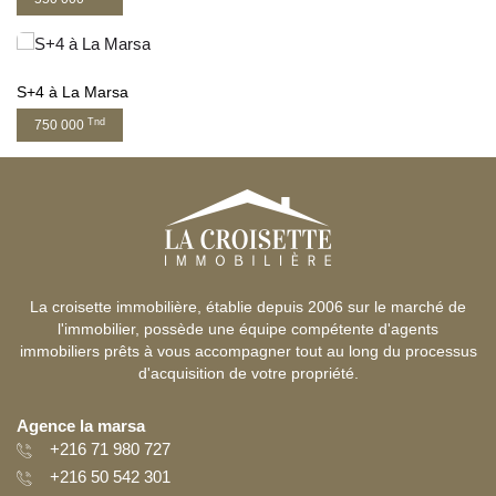
S+4 à La Marsa
Tnd
750 000
La croisette immobilière, établie depuis 2006 sur le marché de
l'immobilier, possède une équipe compétente d'agents
immobiliers prêts à vous accompagner tout au long du processus
d'acquisition de votre propriété.
Agence la marsa
+216 71 980 727
+216 50 542 301