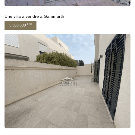
Une villa à vendre à Gammarth
Tnd
5 500 000