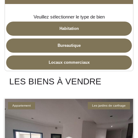
Veuillez sélectionner le type de bien
Habitation
Bureautique
Locaux commerciaux
LES BIENS À VENDRE
Appartement
Les jardins de carthage