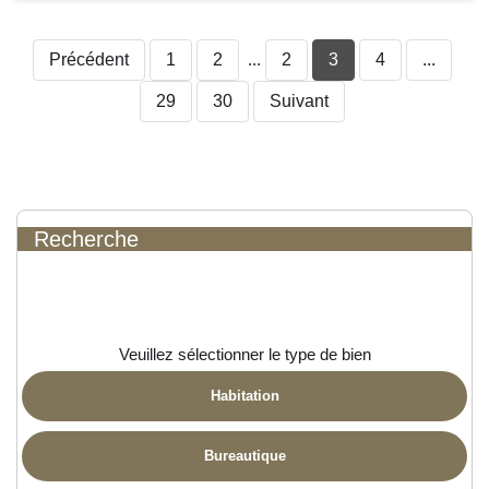
Précédent
1
2
...
2
3
4
...
29
30
Suivant
Recherche
Veuillez sélectionner le type de bien
Habitation
Bureautique