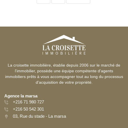
La croisette immobilière, établie depuis 2006 sur le marché de
l'immobilier, possède une équipe compétente d'agents
immobiliers prêts à vous accompagner tout au long du processus
d'acquisition de votre propriété.
Agence la marsa
+216 71 980 727
+216 50 542 301
03, Rue du stade - La marsa