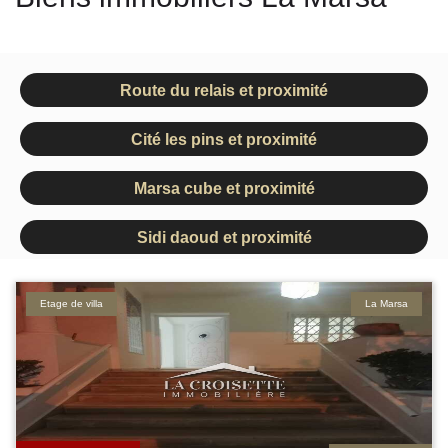
Route du relais et proximité
Cité les pins et proximité
Marsa cube et proximité
Sidi daoud et proximité
Etage de villa
La Marsa